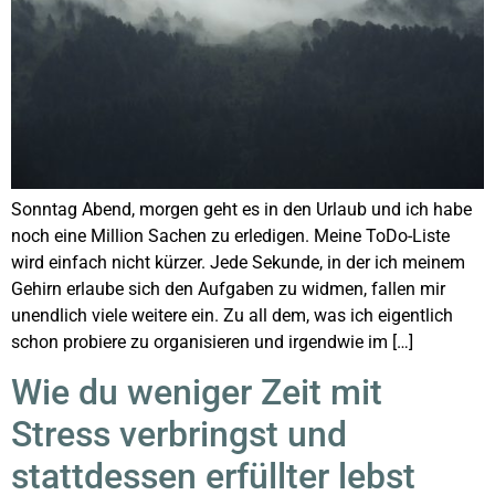
Sonntag Abend, morgen geht es in den Urlaub und ich habe
noch eine Million Sachen zu erledigen. Meine ToDo-Liste
wird einfach nicht kürzer. Jede Sekunde, in der ich meinem
Gehirn erlaube sich den Aufgaben zu widmen, fallen mir
unendlich viele weitere ein. Zu all dem, was ich eigentlich
schon probiere zu organisieren und irgendwie im […]
Wie du weniger Zeit mit
Stress verbringst und
stattdessen erfüllter lebst