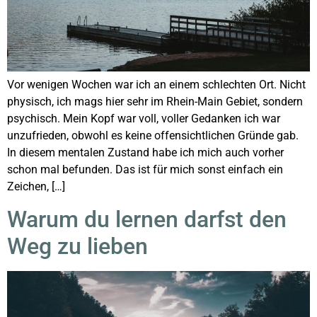
Vor wenigen Wochen war ich an einem schlechten Ort. Nicht
physisch, ich mags hier sehr im Rhein-Main Gebiet, sondern
psychisch. Mein Kopf war voll, voller Gedanken ich war
unzufrieden, obwohl es keine offensichtlichen Gründe gab.
In diesem mentalen Zustand habe ich mich auch vorher
schon mal befunden. Das ist für mich sonst einfach ein
Zeichen, […]
Warum du lernen darfst den
Weg zu lieben