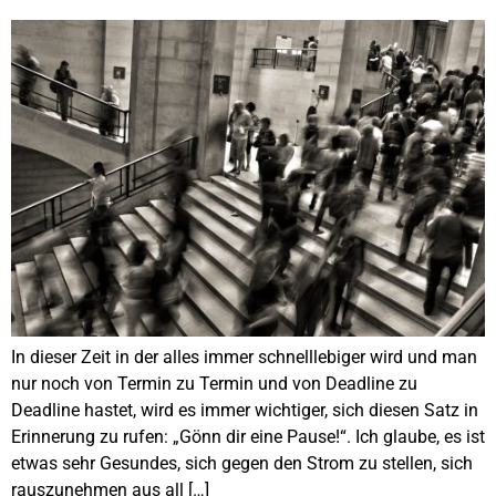
In dieser Zeit in der alles immer schnelllebiger wird und man
nur noch von Termin zu Termin und von Deadline zu
Deadline hastet, wird es immer wichtiger, sich diesen Satz in
Erinnerung zu rufen: „Gönn dir eine Pause!“. Ich glaube, es ist
etwas sehr Gesundes, sich gegen den Strom zu stellen, sich
rauszunehmen aus all […]