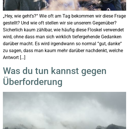
„Hey, wie geht’s?“ Wie oft am Tag bekommen wir diese Frage
gestellt? Und wie oft stellen wir sie unserem Gegenüber?
Sicherlich kaum zählbar, wie häufig diese Floskel verwendet
wird, ohne dass man sich wirklich tiefergehende Gedanken
darüber macht. Es wird irgendwann so normal “gut, danke“
zu sagen, dass man kaum mehr darüber nachdenkt, welche
Antwort […]
Was du tun kannst gegen
Überforderung