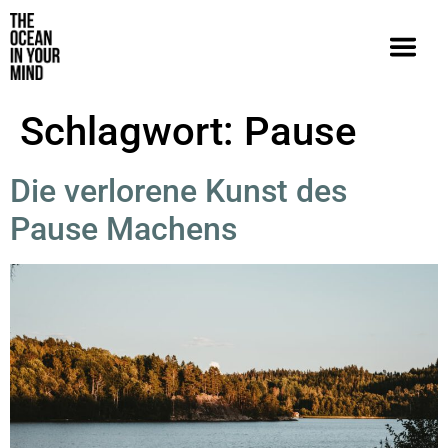
Schlagwort:
Pause
Die verlorene Kunst des
Pause Machens