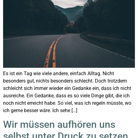
Es ist ein Tag wie viele andere, einfach Alltag. Nicht
besonders gut, nichts besonders schlecht. Doch trotzdem
schleicht sich immer wieder ein Gedanke ein, dass ich nicht
ausreiche. Ein Gedanke, dass es so viele Dinge gibt, die ich
noch nicht erreicht habe. So viel, was ich regeln müsste, wo
ich gerne besser wäre. Ich sehe […]
Wir müssen aufhören uns
selbst unter Druck zu setzen.