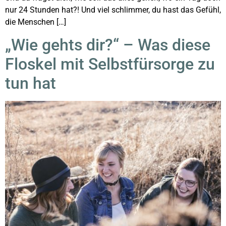
nur 24 Stunden hat?! Und viel schlimmer, du hast das Gefühl,
die Menschen […]
„Wie gehts dir?“ – Was diese
Floskel mit Selbstfürsorge zu
tun hat