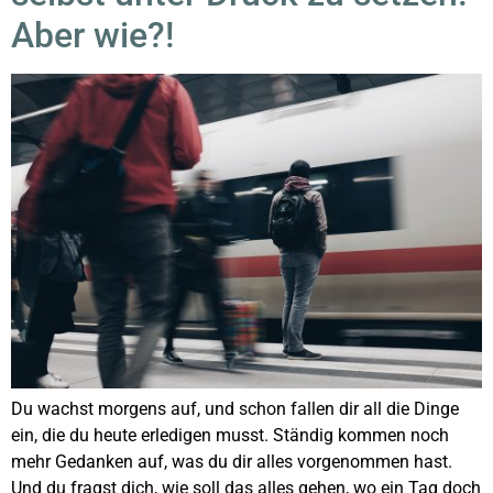
Aber wie?!
Du wachst morgens auf, und schon fallen dir all die Dinge
ein, die du heute erledigen musst. Ständig kommen noch
mehr Gedanken auf, was du dir alles vorgenommen hast.
Und du fragst dich, wie soll das alles gehen, wo ein Tag doch