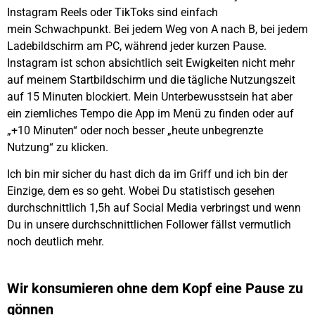
Instagram Reels oder TikToks sind einfach
mein Schwachpunkt. Bei jedem Weg von A nach B, bei jedem
Ladebildschirm am PC, während jeder kurzen Pause.
Instagram ist schon absichtlich seit Ewigkeiten nicht mehr
auf meinem Startbildschirm und die tägliche Nutzungszeit
auf 15 Minuten blockiert. Mein Unterbewusstsein hat aber
ein ziemliches Tempo die App im Menü zu finden oder auf
„+10 Minuten“ oder noch besser „heute unbegrenzte
Nutzung“ zu klicken.
Ich bin mir sicher du hast dich da im Griff und ich bin der
Einzige, dem es so geht. Wobei Du statistisch gesehen
durchschnittlich 1,5h auf Social Media verbringst und wenn
Du in unsere durchschnittlichen Follower fällst vermutlich
noch deutlich mehr.
Wir konsumieren ohne dem Kopf eine Pause zu
gönnen