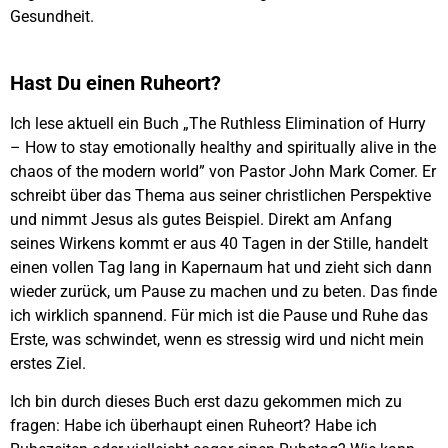
Gesundheit.
Hast Du einen Ruheort?
Ich lese aktuell ein Buch „The Ruthless Elimination of Hurry
– How to stay emotionally healthy and spiritually alive in the
chaos of the modern world” von Pastor John Mark Comer. Er
schreibt über das Thema aus seiner christlichen Perspektive
und nimmt Jesus als gutes Beispiel. Direkt am Anfang
seines Wirkens kommt er aus 40 Tagen in der Stille, handelt
einen vollen Tag lang in Kapernaum hat und zieht sich dann
wieder zurück, um Pause zu machen und zu beten. Das finde
ich wirklich spannend. Für mich ist die Pause und Ruhe das
Erste, was schwindet, wenn es stressig wird und nicht mein
erstes Ziel.
Ich bin durch dieses Buch erst dazu gekommen mich zu
fragen: Habe ich überhaupt einen Ruheort? Habe ich