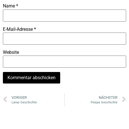
Name
*
E-Mail-Adresse
*
Website
VORIGER
NÄCHSTER
Laras Geschichte
Fenjas Geschichte