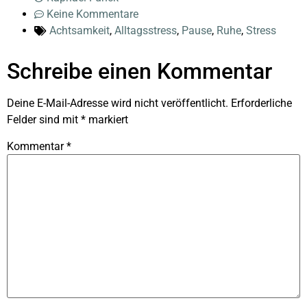
Keine Kommentare
Achtsamkeit
,
Alltagsstress
,
Pause
,
Ruhe
,
Stress
Schreibe einen Kommentar
Deine E-Mail-Adresse wird nicht veröffentlicht.
Erforderliche
Felder sind mit
*
markiert
Kommentar
*