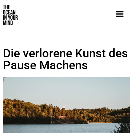
Die verlorene Kunst des
Pause Machens