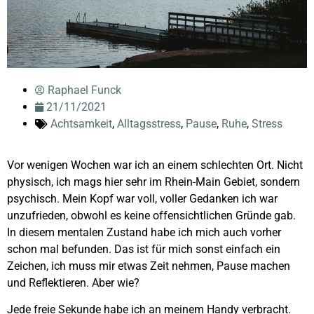
Raphael Funck
21/11/2021
Achtsamkeit
,
Alltagsstress
,
Pause
,
Ruhe
,
Stress
Vor wenigen Wochen war ich an einem schlechten Ort. Nicht
physisch, ich mags hier sehr im Rhein-Main Gebiet, sondern
psychisch. Mein Kopf war voll, voller Gedanken ich war
unzufrieden, obwohl es keine offensichtlichen Gründe gab.
In diesem mentalen Zustand habe ich mich auch vorher
schon mal befunden. Das ist für mich sonst einfach ein
Zeichen, ich muss mir etwas Zeit nehmen, Pause machen
und Reflektieren. Aber wie?
Jede freie Sekunde habe ich an meinem Handy verbracht.