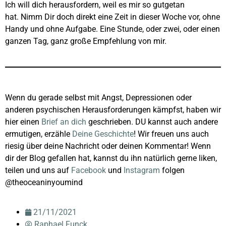
Ich will dich herausfordern, weil es mir so gutgetan
hat. Nimm Dir doch direkt eine Zeit in dieser Woche vor, ohne
Handy und ohne Aufgabe. Eine Stunde, oder zwei, oder einen
ganzen Tag, ganz große Empfehlung von mir.
Wenn du gerade selbst mit Angst, Depressionen oder
anderen psychischen Herausforderungen kämpfst, haben wir
hier einen
Brief an dich
geschrieben. DU kannst auch andere
ermutigen, erzähle
Deine Geschichte
! Wir freuen uns auch
riesig über deine Nachricht oder deinen Kommentar! Wenn
dir der Blog gefallen hat, kannst du ihn natürlich gerne liken,
teilen und uns auf
Facebook
und
Instagram
folgen
@theoceaninyoumind
21/11/2021
Raphael Funck