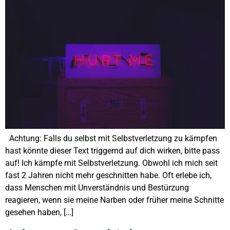
Achtung: Falls du selbst mit Selbstverletzung zu kämpfen
hast könnte dieser Text triggernd auf dich wirken, bitte pass
auf! Ich kämpfe mit Selbstverletzung. Obwohl ich mich seit
fast 2 Jahren nicht mehr geschnitten habe. Oft erlebe ich,
dass Menschen mit Unverständnis und Bestürzung
reagieren, wenn sie meine Narben oder früher meine Schnitte
gesehen haben, […]