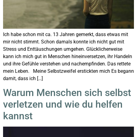
Ich habe schon mit ca. 13 Jahren gemerkt, dass etwas mit
mir nicht stimmt. Schon damals konnte ich nicht gut mit
Stress und Enttäuschungen umgehen. Glücklicherweise
kann ich mich gut in Menschen hineinversetzen, ihr Handeln
und ihre Gefühle verstehen und nachempfinden. Das rettete
mein Leben. Meine Selbstzweifel erstickten mich Es begann
damit, dass ich […]
Warum Menschen sich selbst
verletzen und wie du helfen
kannst