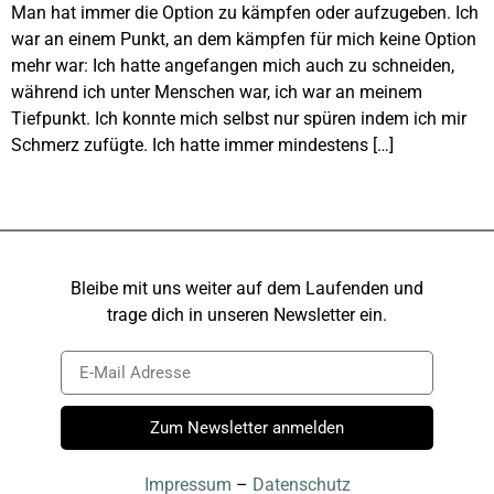
Man hat immer die Option zu kämpfen oder aufzugeben. Ich
war an einem Punkt, an dem kämpfen für mich keine Option
mehr war: Ich hatte angefangen mich auch zu schneiden,
während ich unter Menschen war, ich war an meinem
Tiefpunkt. Ich konnte mich selbst nur spüren indem ich mir
Schmerz zufügte. Ich hatte immer mindestens […]
Bleibe mit uns weiter auf dem Laufenden und
trage dich in unseren Newsletter ein.
Zum Newsletter anmelden
Impressum
–
Datenschutz