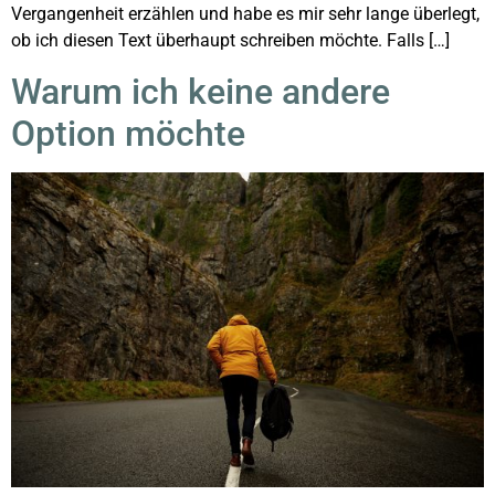
Vergangenheit erzählen und habe es mir sehr lange überlegt,
ob ich diesen Text überhaupt schreiben möchte. Falls […]
Warum ich keine andere
Option möchte