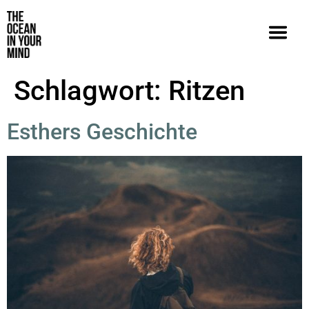
Schlagwort:
Ritzen
Esthers Geschichte