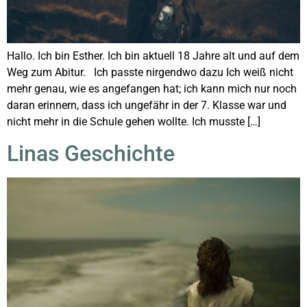
Hallo. Ich bin Esther. Ich bin aktuell 18 Jahre alt und auf dem
Weg zum Abitur. Ich passte nirgendwo dazu Ich weiß nicht
mehr genau, wie es angefangen hat; ich kann mich nur noch
daran erinnern, dass ich ungefähr in der 7. Klasse war und
nicht mehr in die Schule gehen wollte. Ich musste […]
Linas Geschichte