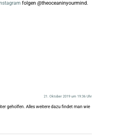
Instagram
folgen @theoceaninyourmind.
21. Oktober 2019 um 19:36 Uhr
iter geholfen. Alles weitere dazu findet man wie