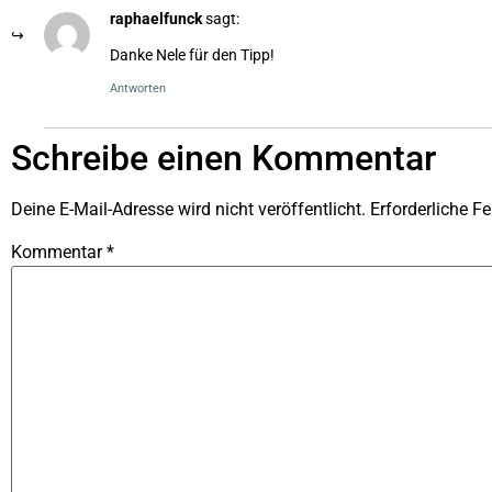
raphaelfunck
sagt:
Danke Nele für den Tipp!
Antworten
Schreibe einen Kommentar
Deine E-Mail-Adresse wird nicht veröffentlicht.
Erforderliche Fe
Kommentar
*