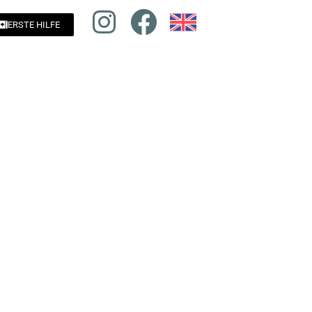
ERSTE HILFE