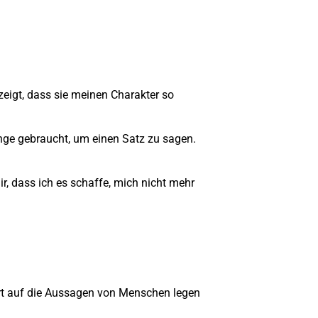
ezeigt, dass sie meinen Charakter so
lange gebraucht, um einen Satz zu sagen.
ir, dass ich es schaffe, mich nicht mehr
Wert auf die Aussagen von Menschen legen