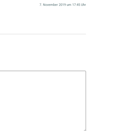
7. November 2019 um 17:45 Uhr