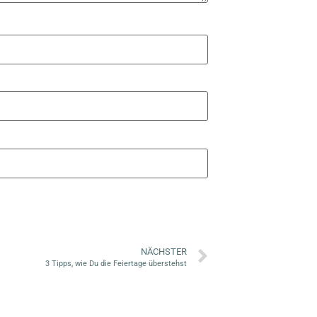
NÄCHSTER
3 Tipps, wie Du die Feiertage überstehst