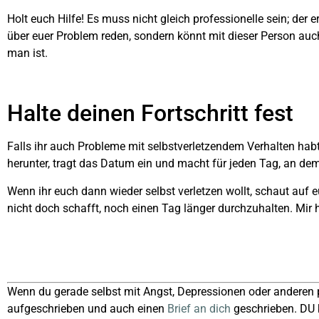
Holt euch Hilfe! Es muss nicht gleich professionelle sein; der
über euer Problem reden, sondern könnt mit dieser Person au
man ist.
Halte deinen Fortschritt fest
Falls ihr auch Probleme mit selbstverletzendem Verhalten habt
herunter, tragt das Datum ein und macht für jeden Tag, an dem i
Wenn ihr euch dann wieder selbst verletzen wollt, schaut auf eu
nicht doch schafft, noch einen Tag länger durchzuhalten. Mir h
Wenn du gerade selbst mit Angst, Depressionen oder anderen 
aufgeschrieben und auch einen
Brief an dich
geschrieben. DU 