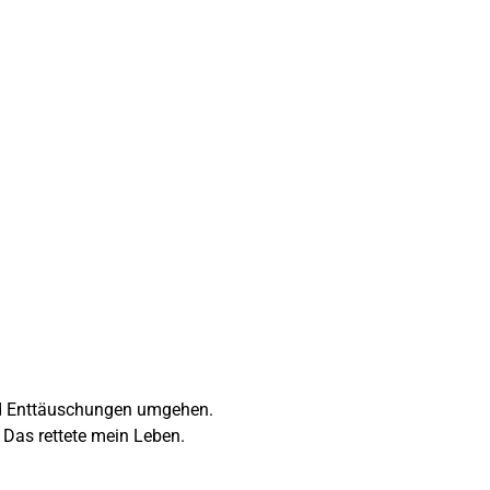
und Enttäuschungen umgehen.
 Das rettete mein Leben.