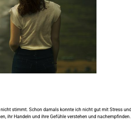
r nicht stimmt. Schon damals konnte ich nicht gut mit Stress 
en, ihr Handeln und ihre Gefühle verstehen und nachempfinden.