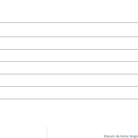
Warum du keine Angst 