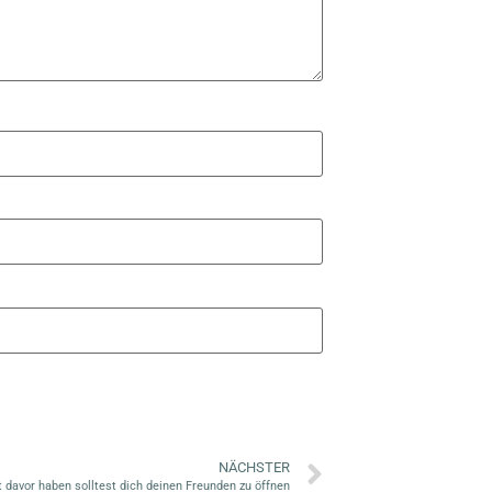
NÄCHSTER
davor haben solltest dich deinen Freunden zu öffnen