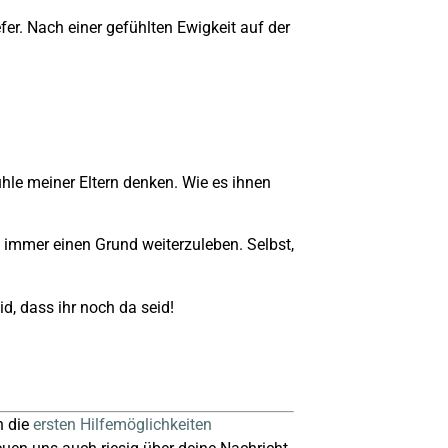
fer. Nach einer gefühlten Ewigkeit auf der
hle meiner Eltern denken. Wie es ihnen
 immer einen Grund weiterzuleben. Selbst,
d, dass ihr noch da seid!
h die
ersten Hilfemöglichkeiten