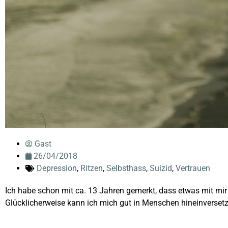
Gast
26/04/2018
Depression
,
Ritzen
,
Selbsthass
,
Suizid
,
Vertrauen
Ich habe schon mit ca. 13 Jahren gemerkt, dass etwas mit mi
Glücklicherweise kann ich mich gut in Menschen hineinversetz