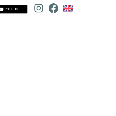
ERSTE HILFE