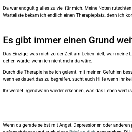
Da war endgültig alles zu viel für mich. Meine Noten rutschten
Warteliste bekam ich endlich einen Therapieplatz, denn ich kon
Es gibt immer einen Grund wei
Das Einzige, was mich zu der Zeit am Leben hielt, war meine 
gehen würde, wenn ich nicht mehr da wäre.
Durch die Therapie habe ich gelernt, mit meinen Gefühlen bes
wenn es dauert das zu begreifen, sucht euch Hilfe wenn ihr k
Ihr werdet irgendwann wieder erkennen, was das Leben wert ist
Wenn du gerade selbst mit Angst, Depressionen oder anderen 