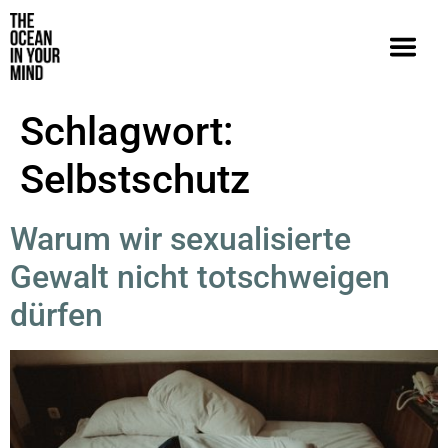
Schlagwort:
Selbstschutz
Warum wir sexualisierte
Gewalt nicht totschweigen
dürfen