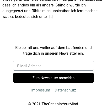
dass ich anders bin als andere. Ständig wurde ich
ausgegrenzt und fühlte mich unsichtbar. Ich lernte schnell
was es bedeutet, sich unter […]
Bleibe mit uns weiter auf dem Laufenden und
trage dich in unseren Newsletter ein.
Zum Newsletter anmelden
Impressum
–
Datenschutz
© 2021 TheOceanInYourMind.