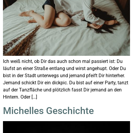
Ich weiß nicht, ob Dir das auch schon mal passiert ist: Du
läufst an einer Straße entlang und wirst angehupt. Oder Du
bist in der Stadt unterwegs und jemand pfeift Dir hinterher.
Jemand schickt Dir ein dickpic. Du bist auf einer Party, tanzt
auf der Tanzfläche und plötzlich fasst Dir jemand an den
Hintern. Oder […]
Michelles Geschichte