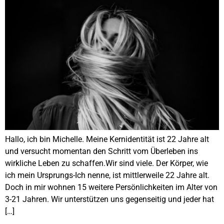
Hallo, ich bin Michelle. Meine Kernidentität ist 22 Jahre alt
und versucht momentan den Schritt vom Überleben ins
wirkliche Leben zu schaffen.Wir sind viele. Der Körper, wie
ich mein Ursprungs-Ich nenne, ist mittlerweile 22 Jahre alt.
Doch in mir wohnen 15 weitere Persönlichkeiten im Alter von
3-21 Jahren. Wir unterstützen uns gegenseitig und jeder hat
[…]