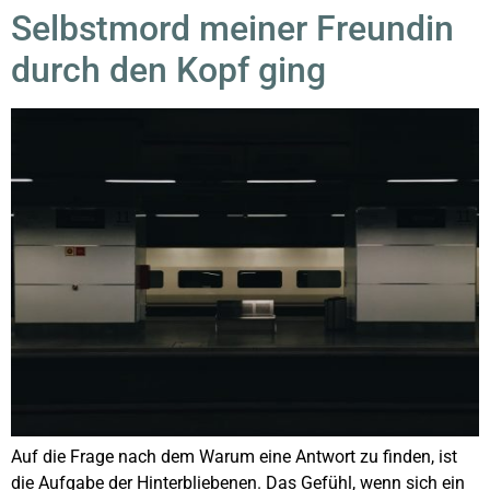
Selbstmord meiner Freundin
durch den Kopf ging
Auf die Frage nach dem Warum eine Antwort zu finden, ist
die Aufgabe der Hinterbliebenen. Das Gefühl, wenn sich ein