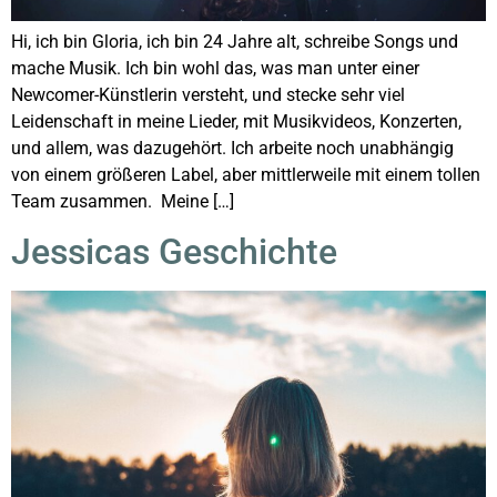
Hi, ich bin Gloria, ich bin 24 Jahre alt, schreibe Songs und
mache Musik. Ich bin wohl das, was man unter einer
Newcomer-Künstlerin versteht, und stecke sehr viel
Leidenschaft in meine Lieder, mit Musikvideos, Konzerten,
und allem, was dazugehört. Ich arbeite noch unabhängig
von einem größeren Label, aber mittlerweile mit einem tollen
Team zusammen. Meine […]
Jessicas Geschichte