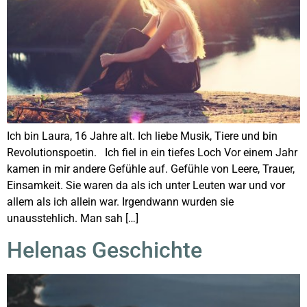
Ich bin Laura, 16 Jahre alt. Ich liebe Musik, Tiere und bin
Revolutionspoetin. Ich fiel in ein tiefes Loch Vor einem Jahr
kamen in mir andere Gefühle auf. Gefühle von Leere, Trauer,
Einsamkeit. Sie waren da als ich unter Leuten war und vor
allem als ich allein war. Irgendwann wurden sie
unausstehlich. Man sah […]
Helenas Geschichte