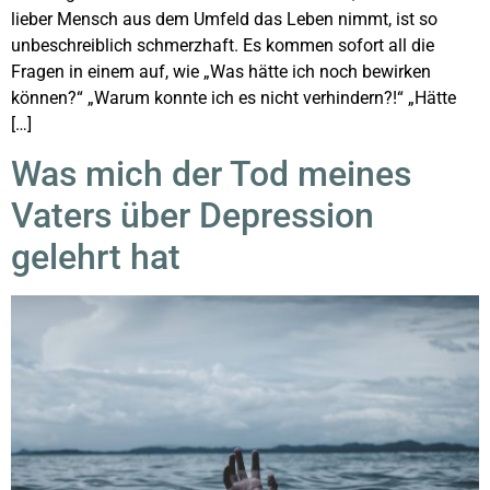
lieber Mensch aus dem Umfeld das Leben nimmt, ist so
unbeschreiblich schmerzhaft. Es kommen sofort all die
Fragen in einem auf, wie „Was hätte ich noch bewirken
können?“ „Warum konnte ich es nicht verhindern?!“ „Hätte
[…]
Was mich der Tod meines
Vaters über Depression
gelehrt hat