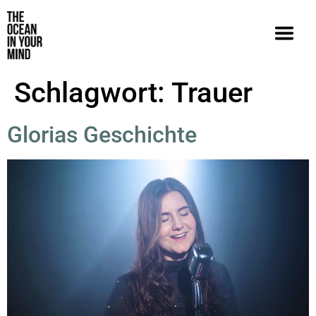
Schlagwort:
Trauer
Glorias Geschichte