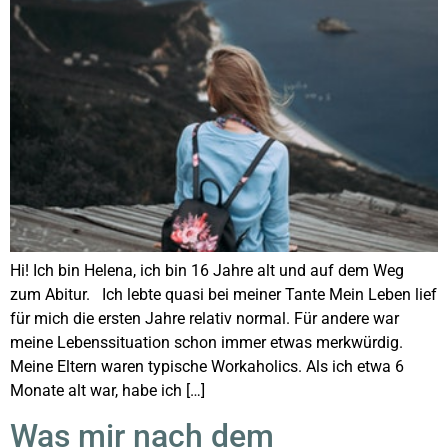
Hi! Ich bin Helena, ich bin 16 Jahre alt und auf dem Weg
zum Abitur. Ich lebte quasi bei meiner Tante Mein Leben lief
für mich die ersten Jahre relativ normal. Für andere war
meine Lebenssituation schon immer etwas merkwürdig.
Meine Eltern waren typische Workaholics. Als ich etwa 6
Monate alt war, habe ich […]
Was mir nach dem