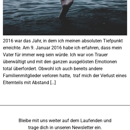
2016 war das Jahr, in dem ich meinen absoluten Tiefpunkt
erreichte. Am 9. Januar 2016 habe ich erfahren, dass mein
Vater für immer weg sein würde. Ich war von Trauer
überwältigt und mit den ganzen ausgelösten Emotionen
total überfordert. Obwohl ich auch bereits andere
Familienmitglieder verloren hatte, traf mich der Verlust eines
Elternteils mit Abstand […]
Bleibe mit uns weiter auf dem Laufenden und
trage dich in unseren Newsletter ein.