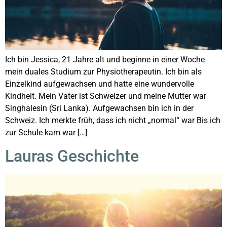
Ich bin Jessica, 21 Jahre alt und beginne in einer Woche
mein duales Studium zur Physiotherapeutin. Ich bin als
Einzelkind aufgewachsen und hatte eine wundervolle
Kindheit. Mein Vater ist Schweizer und meine Mutter war
Singhalesin (Sri Lanka). Aufgewachsen bin ich in der
Schweiz. Ich merkte früh, dass ich nicht „normal“ war Bis ich
zur Schule kam war […]
Lauras Geschichte