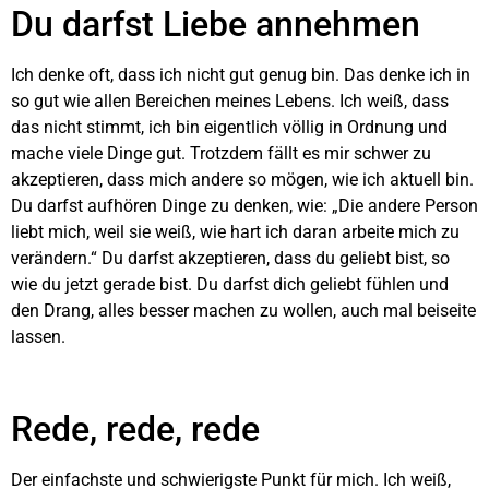
Du darfst Liebe annehmen
Ich denke oft, dass ich nicht gut genug bin. Das denke ich in
so gut wie allen Bereichen meines Lebens. Ich weiß, dass
das nicht stimmt, ich bin eigentlich völlig in Ordnung und
mache viele Dinge gut. Trotzdem fällt es mir schwer zu
akzeptieren, dass mich andere so mögen, wie ich aktuell bin.
Du darfst aufhören Dinge zu denken, wie: „Die andere Person
liebt mich, weil sie weiß, wie hart ich daran arbeite mich zu
verändern.“ Du darfst akzeptieren, dass du geliebt bist, so
wie du jetzt gerade bist. Du darfst dich geliebt fühlen und
den Drang, alles besser machen zu wollen, auch mal beiseite
lassen.
Rede, rede, rede
Der einfachste und schwierigste Punkt für mich. Ich weiß,