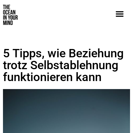
5 Tipps, wie Beziehung
trotz Selbstablehnung
funktionieren kann