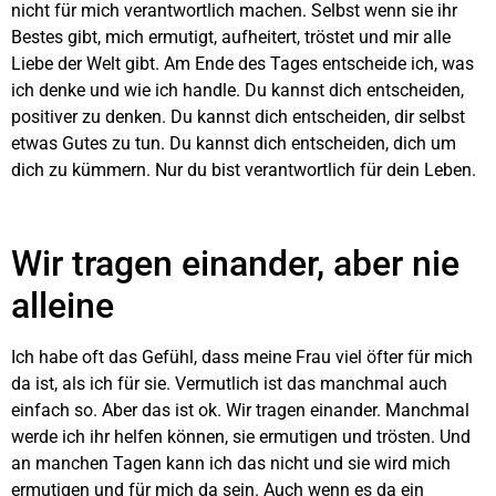
nicht für mich verantwortlich machen. Selbst wenn sie ihr
Bestes gibt, mich ermutigt, aufheitert, tröstet und mir alle
Liebe der Welt gibt. Am Ende des Tages entscheide ich, was
ich denke und wie ich handle. Du kannst dich entscheiden,
positiver zu denken. Du kannst dich entscheiden, dir selbst
etwas Gutes zu tun. Du kannst dich entscheiden, dich um
dich zu kümmern. Nur du bist verantwortlich für dein Leben.
Wir tragen einander, aber nie
alleine
Ich habe oft das Gefühl, dass meine Frau viel öfter für mich
da ist, als ich für sie. Vermutlich ist das manchmal auch
einfach so. Aber das ist ok. Wir tragen einander. Manchmal
werde ich ihr helfen können, sie ermutigen und trösten. Und
an manchen Tagen kann ich das nicht und sie wird mich
ermutigen und für mich da sein. Auch wenn es da ein