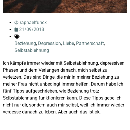
raphaelfunck
21/09/2018
Beziehung
,
Depression
,
Liebe
,
Partnerschaft
,
Selbstablehnung
Ich kämpfe immer wieder mit Selbstablehnung, depressiven
Phasen und dem Verlangen danach, mich selbst zu
verletzen. Das sind Dinge, die mir in meiner Beziehung zu
meiner Frau nicht unbedingt immer helfen. Darum habe ich
fünf Tipps aufgeschrieben, wie Beziehung trotz
Selbstablehnung funktionieren kann. Diese Tipps gebe ich
nicht nur dir, sondern auch mir selbst, weil ich immer wieder
vergesse danach zu leben. Aber auch das ist ok.