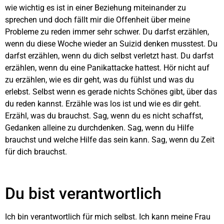
wie wichtig es ist in einer Beziehung miteinander zu
sprechen und doch fällt mir die Offenheit über meine
Probleme zu reden immer sehr schwer. Du darfst erzählen,
wenn du diese Woche wieder an Suizid denken musstest. Du
darfst erzählen, wenn du dich selbst verletzt hast. Du darfst
erzählen, wenn du eine Panikattacke hattest. Hör nicht auf
zu erzählen, wie es dir geht, was du fühlst und was du
erlebst. Selbst wenn es gerade nichts Schönes gibt, über das
du reden kannst. Erzähle was los ist und wie es dir geht.
Erzähl, was du brauchst. Sag, wenn du es nicht schaffst,
Gedanken alleine zu durchdenken. Sag, wenn du Hilfe
brauchst und welche Hilfe das sein kann. Sag, wenn du Zeit
für dich brauchst.
Du bist verantwortlich
Ich bin verantwortlich für mich selbst. Ich kann meine Frau