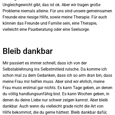
Ungleichgewicht gibt, das ist ok. Aber wir tragen große
Probleme niemals alleine. Für uns sind unsere gemeinsamen
Freunde eine riesige Hilfe, sowie meine Therapie. Für euch
können das Freunde und Familie sein, eine Therapie,
vielleicht eine Paarberatung oder eine Seelsorge.
Bleib dankbar
Mir passiert es immer schnell, dass ich von der
Selbstablehnung ins Selbstmitleid rutsche. Da komme ich
schon mal zu dem Gedanken, dass ich so arm dran bin, dass
meine Frau mir helfen muss. Aber sind wir ehrlich, meine
Frau muss erstmal gar nichts. Es kann Tage geben, an denen
du völlig handlungsunfähig bist. Es kann Wochen geben, in
denen du deine Liebe nur schwer zeigen kannst. Aber bleib
dankbar. Auch wenn du vielleicht grade nicht die Art von
Hilfe bekommst, die du gerne hättest. Bleib dankbar dafür,