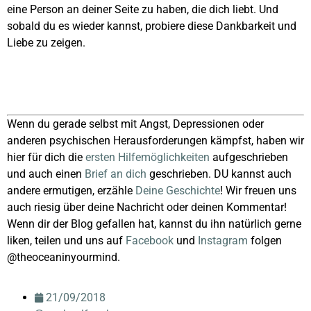
eine Person an deiner Seite zu haben, die dich liebt. Und
sobald du es wieder kannst, probiere diese Dankbarkeit und
Liebe zu zeigen.
Wenn du gerade selbst mit Angst, Depressionen oder
anderen psychischen Herausforderungen kämpfst, haben wir
hier für dich die
ersten Hilfemöglichkeiten
aufgeschrieben
und auch einen
Brief an dich
geschrieben. DU kannst auch
andere ermutigen, erzähle
Deine Geschichte
! Wir freuen uns
auch riesig über deine Nachricht oder deinen Kommentar!
Wenn dir der Blog gefallen hat, kannst du ihn natürlich gerne
liken, teilen und uns auf
Facebook
und
Instagram
folgen
@theoceaninyourmind.
21/09/2018