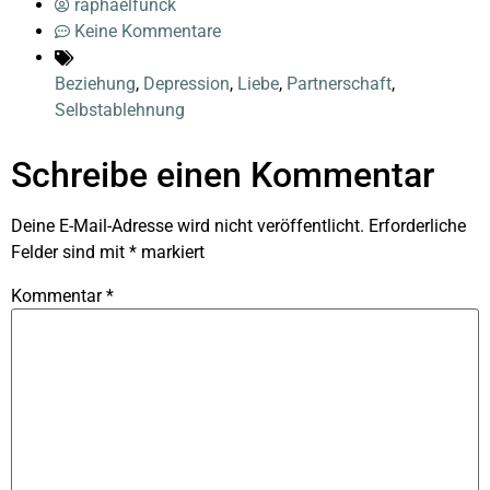
raphaelfunck
Keine Kommentare
Beziehung
,
Depression
,
Liebe
,
Partnerschaft
,
Selbstablehnung
Schreibe einen Kommentar
Deine E-Mail-Adresse wird nicht veröffentlicht.
Erforderliche
Felder sind mit
*
markiert
Kommentar
*