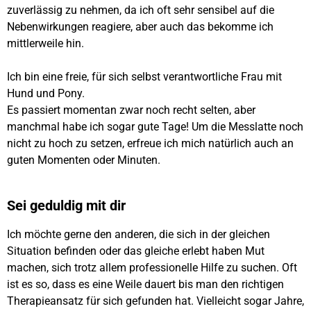
zuverlässig zu nehmen, da ich oft sehr sensibel auf die
Nebenwirkungen reagiere, aber auch das bekomme ich
mittlerweile hin.
Ich bin eine freie, für sich selbst verantwortliche Frau mit
Hund und Pony.
Es passiert momentan zwar noch recht selten, aber
manchmal habe ich sogar gute Tage! Um die Messlatte noch
nicht zu hoch zu setzen, erfreue ich mich natürlich auch an
guten Momenten oder Minuten.
Sei geduldig mit dir
Ich möchte gerne den anderen, die sich in der gleichen
Situation befinden oder das gleiche erlebt haben Mut
machen, sich trotz allem professionelle Hilfe zu suchen. Oft
ist es so, dass es eine Weile dauert bis man den richtigen
Therapieansatz für sich gefunden hat. Vielleicht sogar Jahre,