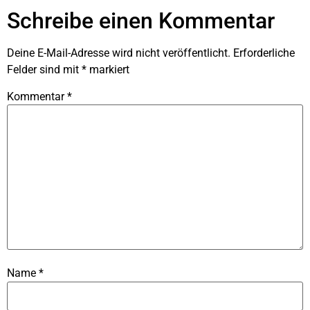
Schreibe einen Kommentar
Deine E-Mail-Adresse wird nicht veröffentlicht.
Erforderliche
Felder sind mit
*
markiert
Kommentar
*
Name
*