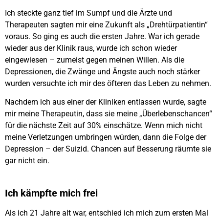
Ich steckte ganz tief im Sumpf und die Ärzte und
Therapeuten sagten mir eine Zukunft als „Drehtürpatientin“
voraus. So ging es auch die ersten Jahre. War ich gerade
wieder aus der Klinik raus, wurde ich schon wieder
eingewiesen – zumeist gegen meinen Willen. Als die
Depressionen, die Zwänge und Ängste auch noch stärker
wurden versuchte ich mir des öfteren das Leben zu nehmen.
Nachdem ich aus einer der Kliniken entlassen wurde, sagte
mir meine Therapeutin, dass sie meine „Überlebenschancen“
für die nächste Zeit auf 30% einschätze. Wenn mich nicht
meine Verletzungen umbringen würden, dann die Folge der
Depression – der Suizid. Chancen auf Besserung räumte sie
gar nicht ein.
Ich kämpfte mich frei
Als ich 21 Jahre alt war, entschied ich mich zum ersten Mal