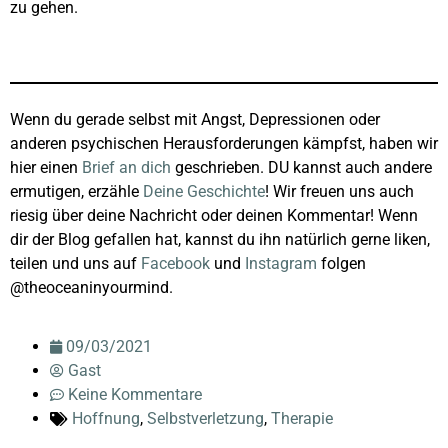
zu gehen.
Wenn du gerade selbst mit Angst, Depressionen oder
anderen psychischen Herausforderungen kämpfst, haben wir
hier einen
Brief an dich
geschrieben. DU kannst auch andere
ermutigen, erzähle
Deine Geschichte
! Wir freuen uns auch
riesig über deine Nachricht oder deinen Kommentar! Wenn
dir der Blog gefallen hat, kannst du ihn natürlich gerne liken,
teilen und uns auf
Facebook
und
Instagram
folgen
@theoceaninyourmind.
09/03/2021
Gast
Keine Kommentare
Hoffnung
,
Selbstverletzung
,
Therapie