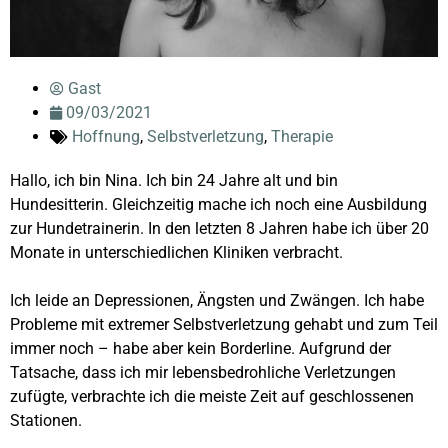
Gast
09/03/2021
Hoffnung
,
Selbstverletzung
,
Therapie
Hallo, ich bin Nina. Ich bin 24 Jahre alt und bin
Hundesitterin. Gleichzeitig mache ich noch eine Ausbildung
zur Hundetrainerin. In den letzten 8 Jahren habe ich über 20
Monate in unterschiedlichen Kliniken verbracht.
Ich leide an Depressionen, Ängsten und Zwängen. Ich habe
Probleme mit extremer Selbstverletzung gehabt und zum Teil
immer noch – habe aber kein Borderline. Aufgrund der
Tatsache, dass ich mir lebensbedrohliche Verletzungen
zufügte, verbrachte ich die meiste Zeit auf geschlossenen
Stationen.