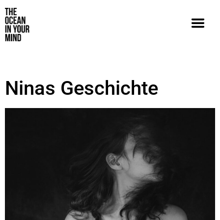
Ninas Geschichte