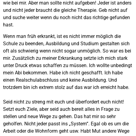
wie bei mir. Aber man sollte nicht aufgeben! Jeder ist anders
und nicht jeder braucht die gleiche Therapie. Geb nicht auf
und suche weiter wenn du noch nicht das richtige gefunden
hast.
Wenn man früh erkrankt, ist es nicht immer möglich die
Schule zu beenden, Ausbildung und Studium gestalten sich
oft als schwierig wenn nicht sogar unmöglich. So war es bei
mir. Zusätzlich zu meiner Erkrankung setzte ich mich stark
unter Druck etwas schaffen zu müssen. Ich wollte unbedingt
mein Abi bekommen. Habe ich nicht geschafft. Ich habe
einen Realschulabschluss und keine Ausbildung. Und
trotzdem bin ich extrem stolz auf das war ich erreicht habe.
Seid nicht zu streng mit euch und überfordert euch nicht!
Setzt euch Ziele, aber seid auch bereit alles in Frage zu
stellen und neue Wege zu gehen. Das hat mir so sehr
geholfen. Nicht jeder passt ins „System“. Egal ob es um die
Arbeit oder die Wohnform geht usw. Habt Mut andere Wege