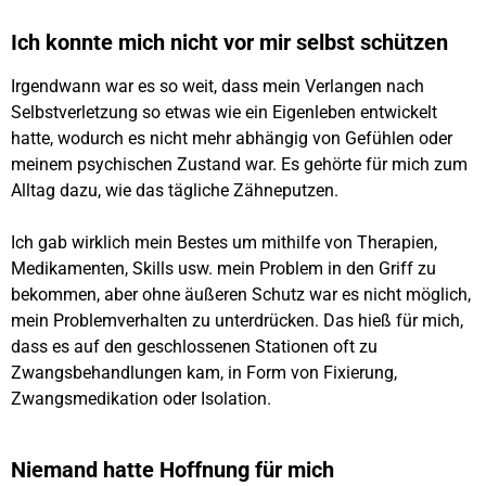
Ich konnte mich nicht vor mir selbst schützen
Irgendwann war es so weit, dass mein Verlangen nach
Selbstverletzung so etwas wie ein Eigenleben entwickelt
hatte, wodurch es nicht mehr abhängig von Gefühlen oder
meinem psychischen Zustand war. Es gehörte für mich zum
Alltag dazu, wie das tägliche Zähneputzen.
Ich gab wirklich mein Bestes um mithilfe von Therapien,
Medikamenten, Skills usw. mein Problem in den Griff zu
bekommen, aber ohne äußeren Schutz war es nicht möglich,
mein Problemverhalten zu unterdrücken. Das hieß für mich,
dass es auf den geschlossenen Stationen oft zu
Zwangsbehandlungen kam, in Form von Fixierung,
Zwangsmedikation oder Isolation.
Niemand hatte Hoffnung für mich