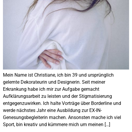
Mein Name ist Christiane, ich bin 39 und ursprünglich
gelernte Dekorateurin und Designerin. Seit meiner
Erkrankung habe ich mir zur Aufgabe gemacht
Aufklärungsarbeit zu leisten und der Stigmatisierung
entgegenzuwirken. Ich halte Vorträge über Borderline und
werde nächstes Jahr eine Ausbildung zur EX-IN-
Genesungsbegleiterin machen. Ansonsten mache ich viel
Sport, bin kreativ und kümmere mich um meinen […]