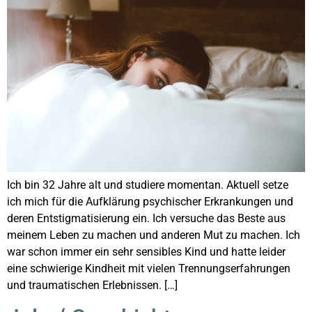
Ich bin 32 Jahre alt und studiere momentan. Aktuell setze
ich mich für die Aufklärung psychischer Erkrankungen und
deren Entstigmatisierung ein. Ich versuche das Beste aus
meinem Leben zu machen und anderen Mut zu machen. Ich
war schon immer ein sehr sensibles Kind und hatte leider
eine schwierige Kindheit mit vielen Trennungserfahrungen
und traumatischen Erlebnissen. […]