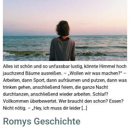
Alles ist schön und so unfassbar lustig, könnte Himmel hoch
jauchzend Bäume ausreißen. – „Wollen wir was machen?“ –
Arbeiten, dann Sport, dann aufräumen und putzen, dann was
trinken gehen, anschließend feiern, die ganze Nacht
durchtanzen, anschließend wieder arbeiten. Schlaf?
Vollkommen überbewertet. Wer braucht den schon? Essen?
Nicht nötig. – „Hey, ich muss dir leider […]
Romys Geschichte