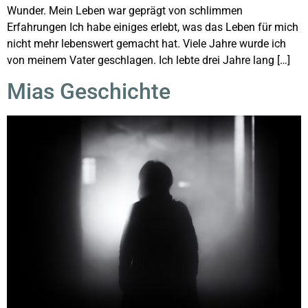
Wunder. Mein Leben war geprägt von schlimmen
Erfahrungen Ich habe einiges erlebt, was das Leben für mich
nicht mehr lebenswert gemacht hat. Viele Jahre wurde ich
von meinem Vater geschlagen. Ich lebte drei Jahre lang […]
Mias Geschichte