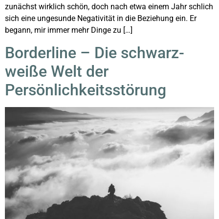
zunächst wirklich schön, doch nach etwa einem Jahr schlich
sich eine ungesunde Negativität in die Beziehung ein. Er
begann, mir immer mehr Dinge zu […]
Borderline – Die schwarz-
weiße Welt der
Persönlichkeitsstörung