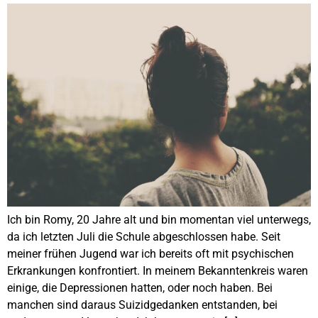
Ich bin Romy, 20 Jahre alt und bin momentan viel unterwegs,
da ich letzten Juli die Schule abgeschlossen habe. Seit
meiner frühen Jugend war ich bereits oft mit psychischen
Erkrankungen konfrontiert. In meinem Bekanntenkreis waren
einige, die Depressionen hatten, oder noch haben. Bei
manchen sind daraus Suizidgedanken entstanden, bei