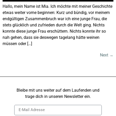
Hallo, mein Name ist Mia. Ich möchte mit meiner Geschichte
etwas weiter vorne beginnen: Kurz und bündig, vor meinem
endgültigen Zusammenbruch war ich eine junge Frau, die
stets glücklich und zufrieden durch die Welt ging. Nichts
konnte diese junge Frau erschüttern. Nichts konnte ihr so
nah gehen, dass sie deswegen tagelang hätte weinen
müssen oder […]
Next
→
Bleibe mit uns weiter auf dem Laufenden und
trage dich in unseren Newsletter ein.