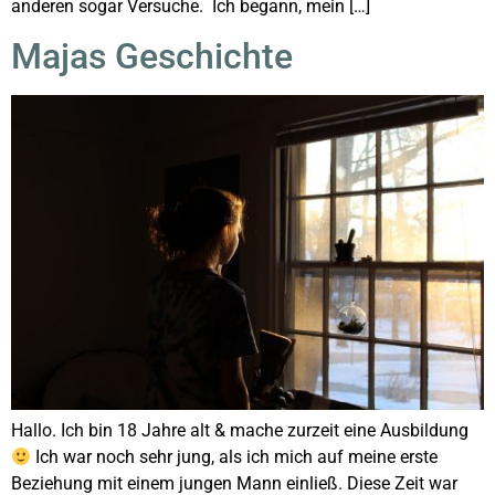
anderen sogar Versuche. Ich begann, mein […]
Majas Geschichte
Hallo. Ich bin 18 Jahre alt & mache zurzeit eine Ausbildung
Ich war noch sehr jung, als ich mich auf meine erste
Beziehung mit einem jungen Mann einließ. Diese Zeit war