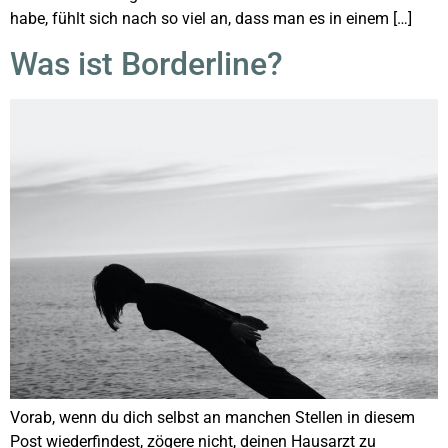
habe, fühlt sich nach so viel an, dass man es in einem […]
Was ist Borderline?
Vorab, wenn du dich selbst an manchen Stellen in diesem
Post wiederfindest, zögere nicht, deinen Hausarzt zu