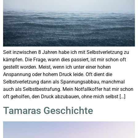
Seit inzwischen 8 Jahren habe ich mit Selbstverletzung zu
kämpfen. Die Frage, wann dies passiert, ist mir schon oft
gestellt worden. Meist, wenn ich unter einer hohen
Anspannung oder hohem Druck leide. Oft dient die
Selbstverletzung dann als Spannungsabbau, manchmal
auch als Selbstbestrafung. Mein Notfallkoffer hat mir schon
oft geholfen, den Druck abzubauen, ohne mich selbst […]
Tamaras Geschichte