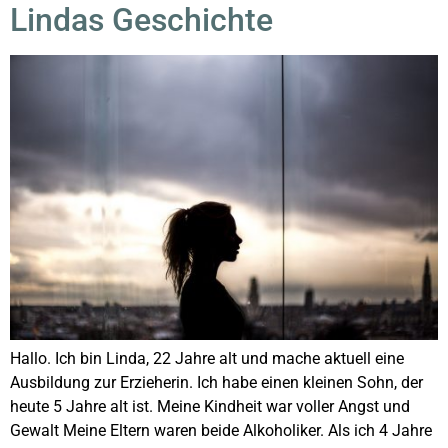
Lindas Geschichte
Hallo. Ich bin Linda, 22 Jahre alt und mache aktuell eine
Ausbildung zur Erzieherin. Ich habe einen kleinen Sohn, der
heute 5 Jahre alt ist. Meine Kindheit war voller Angst und
Gewalt Meine Eltern waren beide Alkoholiker. Als ich 4 Jahre