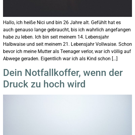
Hallo, ich heiße Nici und bin 26 Jahre alt. Gefühlt hat es
auch genauso lange gebraucht, bis ich wahrlich angefangen
habe zu leben. Ich bin seit meinem 14. Lebensjahr
Halbwaise und seit meinem 21. Lebensjahr Vollwaise. Schon
bevor ich meine Mutter als Teenager verlor, war ich völlig auf
Abwege geraden. Eigentlich war ich als Kind schon […]
Dein Notfallkoffer, wenn der
Druck zu hoch wird