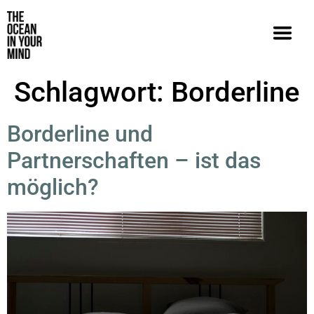
Schlagwort:
Borderline
Borderline und
Partnerschaften – ist das
möglich?