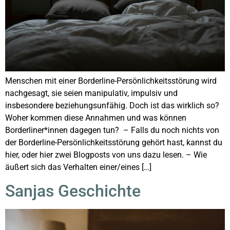
Menschen mit einer Borderline-Persönlichkeitsstörung wird
nachgesagt, sie seien manipulativ, impulsiv und
insbesondere beziehungsunfähig. Doch ist das wirklich so?
Woher kommen diese Annahmen und was können
Borderliner*innen dagegen tun? – Falls du noch nichts von
der Borderline-Persönlichkeitsstörung gehört hast, kannst du
hier, oder hier zwei Blogposts von uns dazu lesen. – Wie
äußert sich das Verhalten einer/eines […]
Sanjas Geschichte