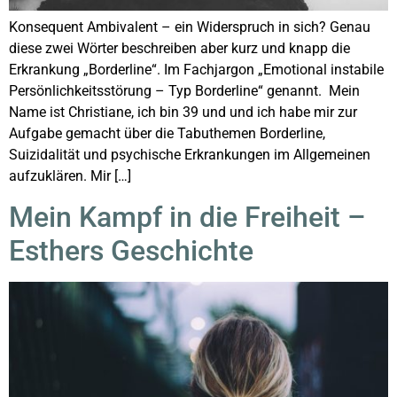
Konsequent Ambivalent – ein Widerspruch in sich? Genau
diese zwei Wörter beschreiben aber kurz und knapp die
Erkrankung „Borderline“. Im Fachjargon „Emotional instabile
Persönlichkeitsstörung – Typ Borderline“ genannt. Mein
Name ist Christiane, ich bin 39 und und ich habe mir zur
Aufgabe gemacht über die Tabuthemen Borderline,
Suizidalität und psychische Erkrankungen im Allgemeinen
aufzuklären. Mir […]
Mein Kampf in die Freiheit –
Esthers Geschichte