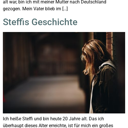
alt war, bin ich mit meiner Mutter nach Deutschland
gezogen. Mein Vater blieb im […]
Steffis Geschichte
Ich heiße Steffi und bin heute 20 Jahre alt. Das ich
überhaupt dieses Alter erreichte, ist für mich ein großes