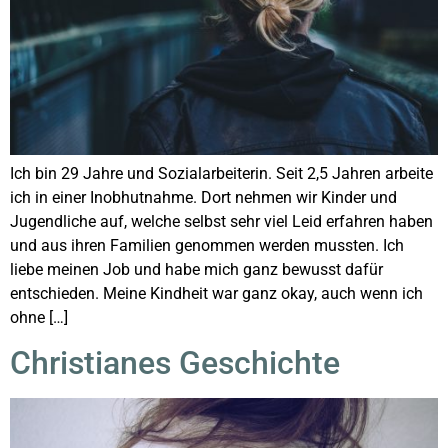
Ich bin 29 Jahre und Sozialarbeiterin. Seit 2,5 Jahren arbeite
ich in einer Inobhutnahme. Dort nehmen wir Kinder und
Jugendliche auf, welche selbst sehr viel Leid erfahren haben
und aus ihren Familien genommen werden mussten. Ich
liebe meinen Job und habe mich ganz bewusst dafür
entschieden. Meine Kindheit war ganz okay, auch wenn ich
ohne […]
Christianes Geschichte