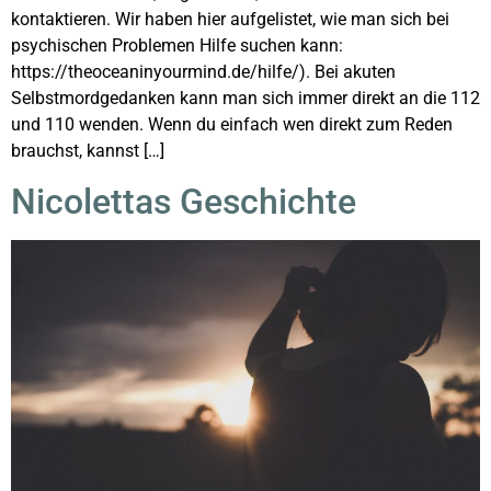
kontaktieren. Wir haben hier aufgelistet, wie man sich bei
psychischen Problemen Hilfe suchen kann:
https://theoceaninyourmind.de/hilfe/). Bei akuten
Selbstmordgedanken kann man sich immer direkt an die 112
und 110 wenden. Wenn du einfach wen direkt zum Reden
brauchst, kannst […]
Nicolettas Geschichte