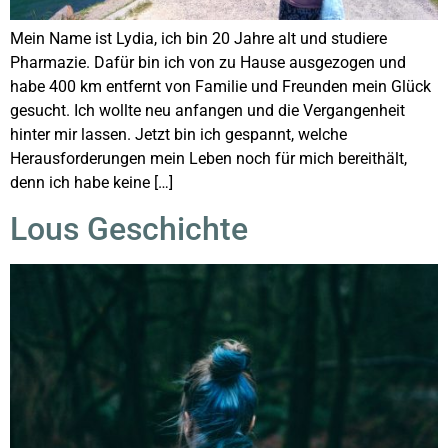
Mein Name ist Lydia, ich bin 20 Jahre alt und studiere
Pharmazie. Dafür bin ich von zu Hause ausgezogen und
habe 400 km entfernt von Familie und Freunden mein Glück
gesucht. Ich wollte neu anfangen und die Vergangenheit
hinter mir lassen. Jetzt bin ich gespannt, welche
Herausforderungen mein Leben noch für mich bereithält,
denn ich habe keine […]
Lous Geschichte