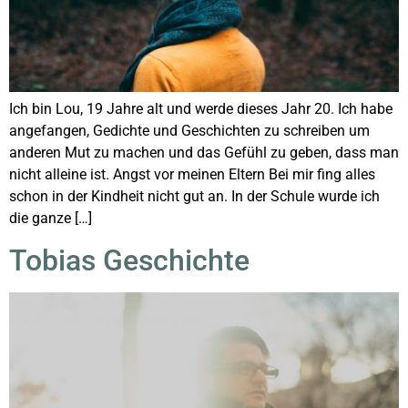
Ich bin Lou, 19 Jahre alt und werde dieses Jahr 20. Ich habe
angefangen, Gedichte und Geschichten zu schreiben um
anderen Mut zu machen und das Gefühl zu geben, dass man
nicht alleine ist. Angst vor meinen Eltern Bei mir fing alles
schon in der Kindheit nicht gut an. In der Schule wurde ich
die ganze […]
Tobias Geschichte