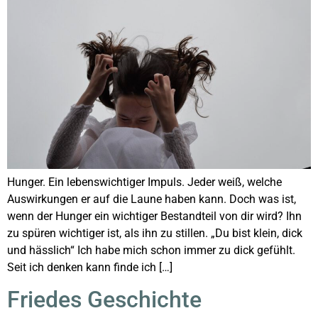
Hunger. Ein lebenswichtiger Impuls. Jeder weiß, welche
Auswirkungen er auf die Laune haben kann. Doch was ist,
wenn der Hunger ein wichtiger Bestandteil von dir wird? Ihn
zu spüren wichtiger ist, als ihn zu stillen. „Du bist klein, dick
und hässlich“ Ich habe mich schon immer zu dick gefühlt.
Seit ich denken kann finde ich […]
Friedes Geschichte