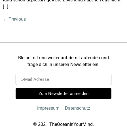
[…]
←
Previous
Bleibe mit uns weiter auf dem Laufenden und
trage dich in unseren Newsletter ein.
Zum Newsletter anmelden
Impressum
–
Datenschutz
© 2021 TheOceanInYourMind.