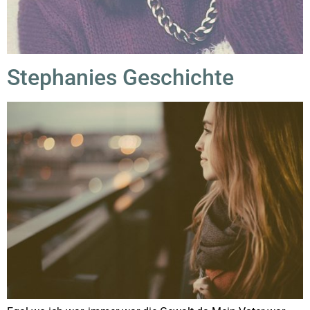
Stephanies Geschichte