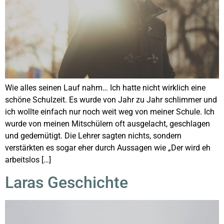
Wie alles seinen Lauf nahm… Ich hatte nicht wirklich eine
schöne Schulzeit. Es wurde von Jahr zu Jahr schlimmer und
ich wollte einfach nur noch weit weg von meiner Schule. Ich
wurde von meinen Mitschülern oft ausgelacht, geschlagen
und gedemütigt. Die Lehrer sagten nichts, sondern
verstärkten es sogar eher durch Aussagen wie „Der wird eh
arbeitslos […]
Laras Geschichte