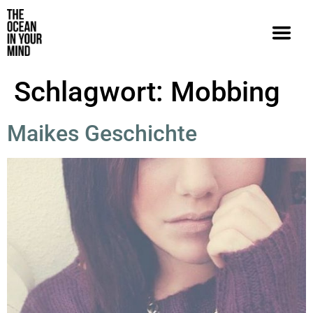
Schlagwort:
Mobbing
Maikes Geschichte