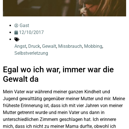
Gast
12/10/2017
Angst
,
Druck
,
Gewalt
,
Missbrauch
,
Mobbing
,
Selbstverletzung
Egal wo ich war, immer war die
Gewalt da
Mein Vater war während meiner ganzen Kindheit und
Jugend gewalttätig gegenüber meiner Mutter und mir. Meine
früheste Erinnerung ist, dass ich mit vier Jahren von meiner
Mutter getrennt wurde und mein Vater uns dann in
unterschiedlichen Zimmern geschlagen hat. Ich erinnere
mich, dass ich nicht zu meiner Mama durfte, obwohl ich