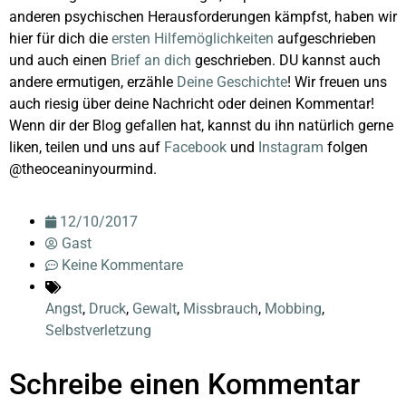
anderen psychischen Herausforderungen kämpfst, haben wir
hier für dich die
ersten Hilfemöglichkeiten
aufgeschrieben
und auch einen
Brief an dich
geschrieben. DU kannst auch
andere ermutigen, erzähle
Deine Geschichte
! Wir freuen uns
auch riesig über deine Nachricht oder deinen Kommentar!
Wenn dir der Blog gefallen hat, kannst du ihn natürlich gerne
liken, teilen und uns auf
Facebook
und
Instagram
folgen
@theoceaninyourmind.
12/10/2017
Gast
Keine Kommentare
Angst
,
Druck
,
Gewalt
,
Missbrauch
,
Mobbing
,
Selbstverletzung
Schreibe einen Kommentar