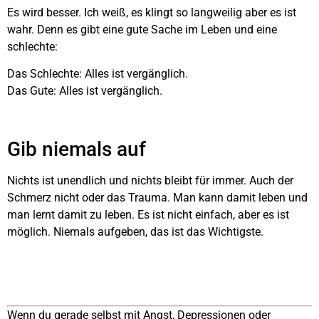
Es wird besser. Ich weiß, es klingt so langweilig aber es ist
wahr. Denn es gibt eine gute Sache im Leben und eine
schlechte:
Das Schlechte: Alles ist vergänglich.
Das Gute: Alles ist vergänglich.
Gib niemals auf
Nichts ist unendlich und nichts bleibt für immer. Auch der
Schmerz nicht oder das Trauma. Man kann damit leben und
man lernt damit zu leben. Es ist nicht einfach, aber es ist
möglich. Niemals aufgeben, das ist das Wichtigste.
Wenn du gerade selbst mit Angst, Depressionen oder