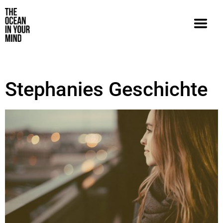
Stephanies Geschichte