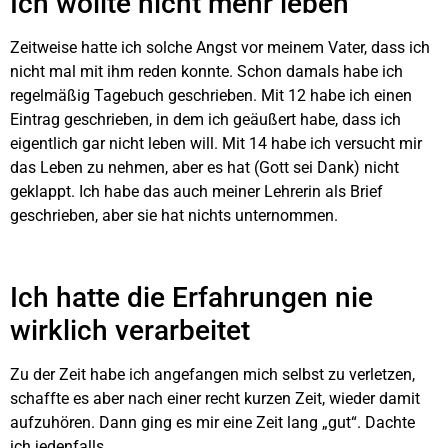
Ich wollte nicht mehr leben
Zeitweise hatte ich solche Angst vor meinem Vater, dass ich
nicht mal mit ihm reden konnte. Schon damals habe ich
regelmäßig Tagebuch geschrieben. Mit 12 habe ich einen
Eintrag geschrieben, in dem ich geäußert habe, dass ich
eigentlich gar nicht leben will. Mit 14 habe ich versucht mir
das Leben zu nehmen, aber es hat (Gott sei Dank) nicht
geklappt. Ich habe das auch meiner Lehrerin als Brief
geschrieben, aber sie hat nichts unternommen.
Ich hatte die Erfahrungen nie
wirklich verarbeitet
Zu der Zeit habe ich angefangen mich selbst zu verletzen,
schaffte es aber nach einer recht kurzen Zeit, wieder damit
aufzuhören. Dann ging es mir eine Zeit lang „gut“. Dachte
ich jedenfalls.