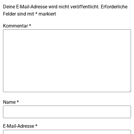
Deine E-Mail-Adresse wird nicht veröffentlicht.
Erforderliche
Felder sind mit
*
markiert
Kommentar
*
Name
*
E-Mail-Adresse
*