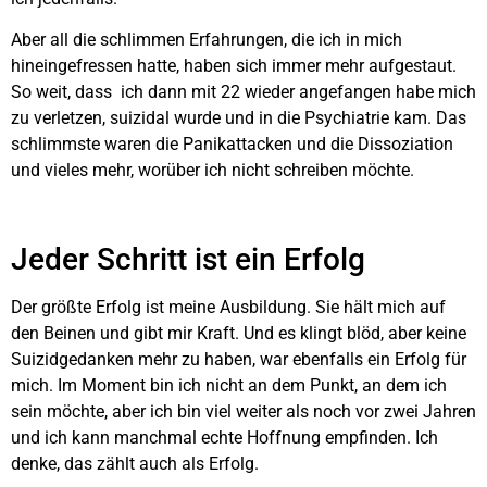
Aber all die schlimmen Erfahrungen, die ich in mich
hineingefressen hatte, haben sich immer mehr aufgestaut.
So weit, dass ich dann mit 22 wieder angefangen habe mich
zu verletzen, suizidal wurde und in die Psychiatrie kam. Das
schlimmste waren die Panikattacken und die Dissoziation
und vieles mehr, worüber ich nicht schreiben möchte.
Jeder Schritt ist ein Erfolg
Der größte Erfolg ist meine Ausbildung. Sie hält mich auf
den Beinen und gibt mir Kraft. Und es klingt blöd, aber keine
Suizidgedanken mehr zu haben, war ebenfalls ein Erfolg für
mich. Im Moment bin ich nicht an dem Punkt, an dem ich
sein möchte, aber ich bin viel weiter als noch vor zwei Jahren
und ich kann manchmal echte Hoffnung empfinden. Ich
denke, das zählt auch als Erfolg.