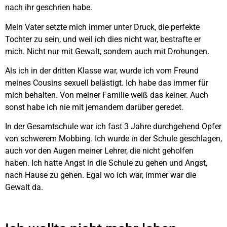
nach ihr geschrien habe.
Mein Vater setzte mich immer unter Druck, die perfekte
Tochter zu sein, und weil ich dies nicht war, bestrafte er
mich. Nicht nur mit Gewalt, sondern auch mit Drohungen.
Als ich in der dritten Klasse war, wurde ich vom Freund
meines Cousins sexuell belästigt. Ich habe das immer für
mich behalten. Von meiner Familie weiß das keiner. Auch
sonst habe ich nie mit jemandem darüber geredet.
In der Gesamtschule war ich fast 3 Jahre durchgehend Opfer
von schwerem Mobbing. Ich wurde in der Schule geschlagen,
auch vor den Augen meiner Lehrer, die nicht geholfen
haben. Ich hatte Angst in die Schule zu gehen und Angst,
nach Hause zu gehen. Egal wo ich war, immer war die
Gewalt da.