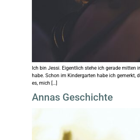
Ich bin Jessi. Eigentlich stehe ich gerade mitten
habe. Schon im Kindergarten habe ich gemerkt, das
es, mich […]
Annas Geschichte