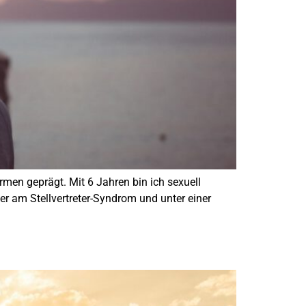
rmen geprägt. Mit 6 Jahren bin ich sexuell
r am Stellvertreter-Syndrom und unter einer