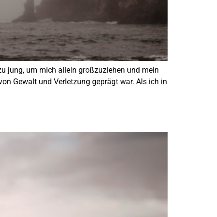
 zu jung, um mich allein großzuziehen und mein
von Gewalt und Verletzung geprägt war. Als ich in