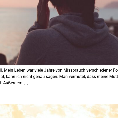
uell. Mein Leben war viele Jahre von Missbrauch verschiedener Fo
at, kann ich nicht genau sagen. Man vermutet, dass meine Mutte
at. Außerdem […]