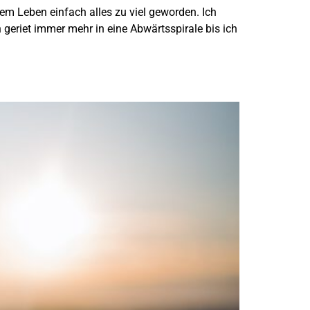
em Leben einfach alles zu viel geworden. Ich
geriet immer mehr in eine Abwärtsspirale bis ich