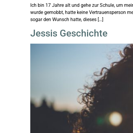
Ich bin 17 Jahre alt und gehe zur Schule, um mei
wurde gemobbt, hatte keine Vertrauensperson mehr
sogar den Wunsch hatte, dieses […]
Jessis Geschichte