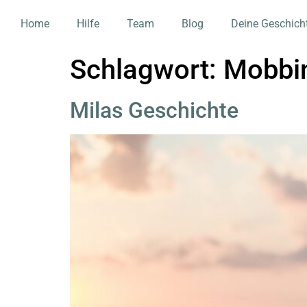
Home
Hilfe
Team
Blog
Deine Geschich
Schlagwort:
Mobbi
Milas Geschichte