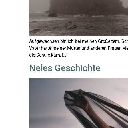
Aufgewachsen bin ich bei meinen Großeltern. Sch
Vater hatte meiner Mutter und anderen Frauen vie
die Schule kam, […]
Neles Geschichte