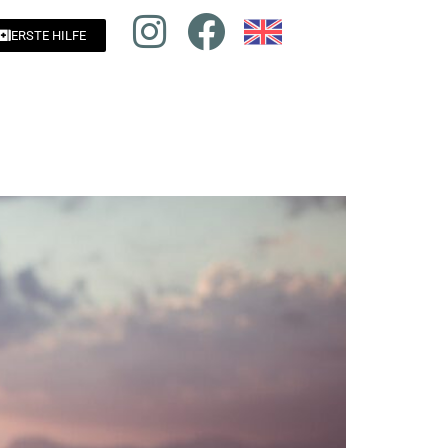
ERSTE HILFE