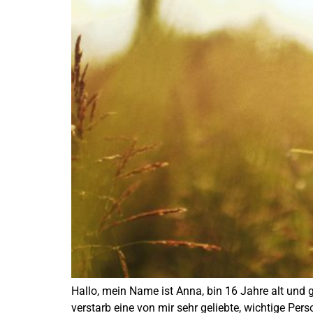
Hallo, mein Name ist Anna, bin 16 Jahre alt und 
verstarb eine von mir sehr geliebte, wichtige Per