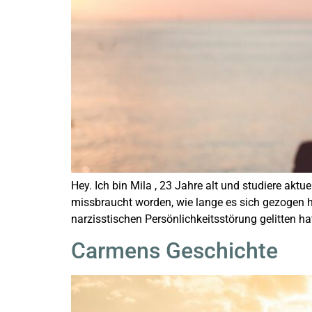
Hey. Ich bin Mila , 23 Jahre alt und studiere akt
missbraucht worden, wie lange es sich gezogen h
narzisstischen Persönlichkeitsstörung gelitten h
Carmens Geschichte