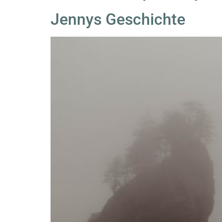
Jennys Geschichte