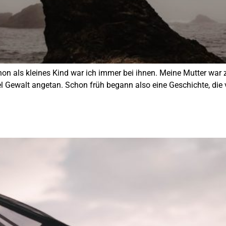
on als kleines Kind war ich immer bei ihnen. Meine Mutter war
l Gewalt angetan. Schon früh begann also eine Geschichte, die 