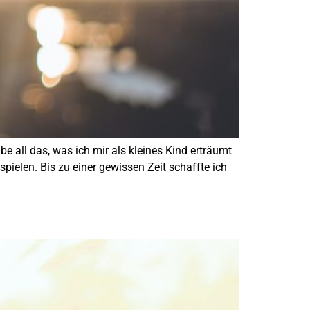
be all das, was ich mir als kleines Kind erträumt
pielen. Bis zu einer gewissen Zeit schaffte ich