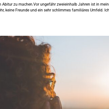
n Abitur zu machen.Vor ungefähr zweieinhalb Jahren ist in mein
, keine Freunde und ein sehr schlimmes familiäres Umfeld. Ich 