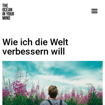
Wie ich die Welt
verbessern will