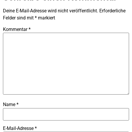
Deine E-Mail-Adresse wird nicht veröffentlicht.
Erforderliche
Felder sind mit
*
markiert
Kommentar
*
Name
*
E-Mail-Adresse
*