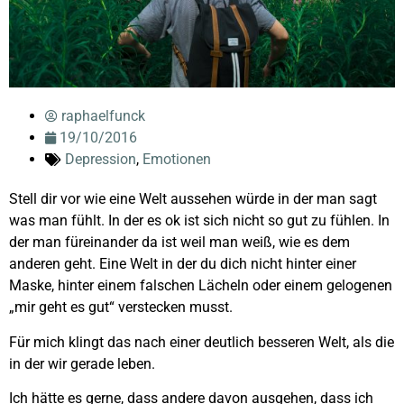
raphaelfunck
19/10/2016
Depression
,
Emotionen
Stell dir vor wie eine Welt aussehen würde in der man sagt
was man fühlt. In der es ok ist sich nicht so gut zu fühlen. In
der man füreinander da ist weil man weiß, wie es dem
anderen geht. Eine Welt in der du dich nicht hinter einer
Maske, hinter einem falschen Lächeln oder einem gelogenen
„mir geht es gut“ verstecken musst.
Für mich klingt das nach einer deutlich besseren Welt, als die
in der wir gerade leben.
Ich hätte es gerne, dass andere davon ausgehen, dass ich