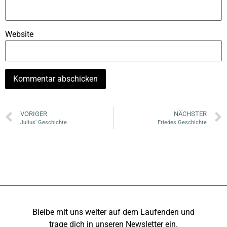
Website
VORIGER
NÄCHSTER
Julius‘ Geschichte
Friedes Geschichte
Bleibe mit uns weiter auf dem Laufenden und
trage dich in unseren Newsletter ein.