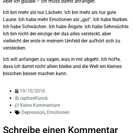
Aber ich glaube – ich muss damit anfangen.
Ich bin mehr als nur Lächeln. Ich bin mehr als nur gute
Laune. Ich habe mehr Emotionen als „gut“. Ich habe Narben.
Ich habe Schwächen. Ich habe Ängste. Ich habe Sehnsüchte.
Ich bin nicht der einzige der das alles versteckt, aber
vielleicht der erste in meinem Umfeld der aufhört sich zu
verstecken.
Ich will anfangen zu sagen, was in mir abgeht. Ich hoffe,
dass ich damit nicht allein bleibe und die Welt ein kleines
bisschen besser machen kann.
19/10/2016
raphaelfunck
Keine Kommentare
Depression
,
Emotionen
Schreibe einen Kommentar