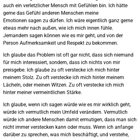
auch ein verletzlicher Mensch mit Gefühlen bin. Ich hätte
gerne das Gefühl anderen Menschen meine
Emotionen sagen zu dürfen. Ich wäre eigentlich ganz gerne
etwas mehr nach außen, wie ich mich innen fühle.
Jemandem sagen können wie es mir geht, und von der
Person Aufmerksamkeit und Respekt zu bekommen.
Ich glaube das Problem ist oft gar nicht, dass sich niemand
für mich interessiert, sondern, dass ich nichts von mir
preisgebe. Ich glaube zu oft verstecke ich mich hinter
meinem Stolz. Zu oft verstecke ich mich hinter meinem
Lächeln, oder meinen Witzen. Zu oft verstecke ich mich
hinter meiner vermeintlichen Stärke.
Ich glaube, wenn ich sagen würde wie es mir wirklich geht,
würde ich vermutlich mein Umfeld verändern. Vermutlich
würde ich andere Menschen damit ermutigen, dass man sich
nicht immer verstecken kann oder muss. Wenn ich anfange
darüber zu sprechen, was mich beschäftigt, und verstehe,