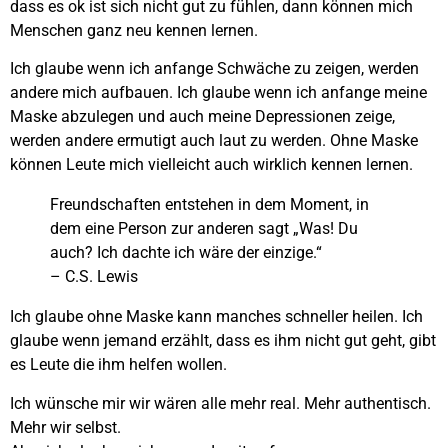
dass es ok ist sich nicht gut zu fühlen, dann können mich
Menschen ganz neu kennen lernen.
Ich glaube wenn ich anfange Schwäche zu zeigen, werden
andere mich aufbauen. Ich glaube wenn ich anfange meine
Maske abzulegen und auch meine Depressionen zeige,
werden andere ermutigt auch laut zu werden. Ohne Maske
können Leute mich vielleicht auch wirklich kennen lernen.
Freundschaften entstehen in dem Moment, in
dem eine Person zur anderen sagt „Was! Du
auch? Ich dachte ich wäre der einzige.“
– C.S. Lewis
Ich glaube ohne Maske kann manches schneller heilen. Ich
glaube wenn jemand erzählt, dass es ihm nicht gut geht, gibt
es Leute die ihm helfen wollen.
Ich wünsche mir wir wären alle mehr real. Mehr authentisch.
Mehr wir selbst.