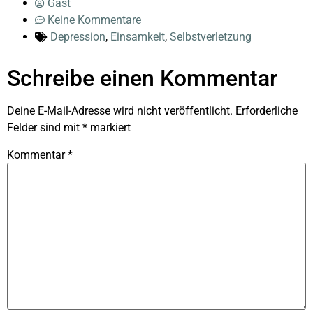
Gast
Keine Kommentare
Depression
,
Einsamkeit
,
Selbstverletzung
Schreibe einen Kommentar
Deine E-Mail-Adresse wird nicht veröffentlicht.
Erforderliche
Felder sind mit
*
markiert
Kommentar
*