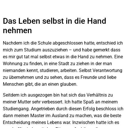
Das Leben selbst in die Hand
nehmen
Nachdem ich die Schule abgeschlossen hatte, entschied ich
mich zum Studium auszuziehen – und habe gemerkt dass
es mir gut tat mal selbst etwas in die Hand zu nehmen. Eine
Wohnung zu finden, in eine Stadt zu ziehen in der man
niemanden kennt, studieren, arbeiten. Selbst Verantwortung
zu übernehmen und zu sehen, dass es Freunde und liebe
Menschen gibt, die an einen glauben.
Seitdem ich ausgezogen bin hat sich das Verhältnis zu
meiner Mutter sehr verbessert. Ich hatte Spaß an meinem
Studiengang. Angetrieben durch diesen Erfolg beschloss ich
dann meinen Master im Ausland zu machen, was die beste
Entscheidung meines Lebens war. Inzwischen hatte ich es