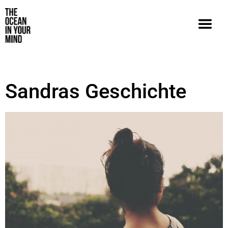
Sandras Geschichte