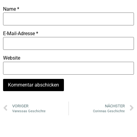
Name
*
E-Mail-Adresse
*
Website
VORIGER
NÄCHSTER
Vanessas Geschichte
Corinnas Geschichte