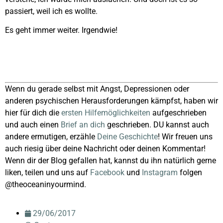
passiert, weil ich es wollte.
Es geht immer weiter. Irgendwie!
Wenn du gerade selbst mit Angst, Depressionen oder
anderen psychischen Herausforderungen kämpfst, haben wir
hier für dich die
ersten Hilfemöglichkeiten
aufgeschrieben
und auch einen
Brief an dich
geschrieben. DU kannst auch
andere ermutigen, erzähle
Deine Geschichte
! Wir freuen uns
auch riesig über deine Nachricht oder deinen Kommentar!
Wenn dir der Blog gefallen hat, kannst du ihn natürlich gerne
liken, teilen und uns auf
Facebook
und
Instagram
folgen
@theoceaninyourmind.
29/06/2017