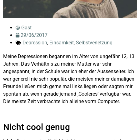
Gast
29/06/2017
Depression
,
Einsamkeit
,
Selbstverletzung
Meine Depressionen begannen im Alter von ungefähr 12, 13
Jahren. Das Verhältnis zu meiner Mutter war sehr
angespannt, in der Schule war ich eher der Aussenseiter. Ich
war generell nie sehr populär, die meisten meiner damaligen
Freunde ließen mich gerne mal links liegen oder sagten mir
spontan ab, wenn gerade jemand ‚Cooleres‘ verfügbar war.
Die meiste Zeit verbrachte ich alleine vorm Computer.
Nicht cool genug