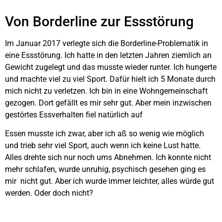
Von Borderline zur Essstörung
Im Januar 2017 verlegte sich die Borderline-Problematik in
eine Essstörung. Ich hatte in den letzten Jahren ziemlich an
Gewicht zugelegt und das musste wieder runter. Ich hungerte
und machte viel zu viel Sport. Dafür hielt ich 5 Monate durch
mich nicht zu verletzen. Ich bin in eine Wohngemeinschaft
gezogen. Dort gefällt es mir sehr gut. Aber mein inzwischen
gestörtes Essverhalten fiel natürlich auf
Essen musste ich zwar, aber ich aß so wenig wie möglich
und trieb sehr viel Sport, auch wenn ich keine Lust hatte.
Alles drehte sich nur noch ums Abnehmen. Ich konnte nicht
mehr schlafen, wurde unruhig, psychisch gesehen ging es
mir nicht gut. Aber ich wurde immer leichter, alles würde gut
werden. Oder doch nicht?