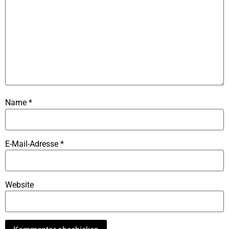
Name
*
E-Mail-Adresse
*
Website