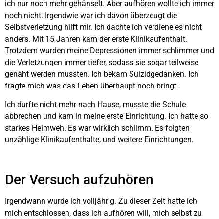
ich nur noch mehr gehänselt. Aber aufhören wollte ich immer
noch nicht. Irgendwie war ich davon überzeugt die
Selbstverletzung hilft mir. Ich dachte ich verdiene es nicht
anders. Mit 15 Jahren kam der erste Klinikaufenthalt.
Trotzdem wurden meine Depressionen immer schlimmer und
die Verletzungen immer tiefer, sodass sie sogar teilweise
genäht werden mussten. Ich bekam Suizidgedanken. Ich
fragte mich was das Leben überhaupt noch bringt.
Ich durfte nicht mehr nach Hause, musste die Schule
abbrechen und kam in meine erste Einrichtung. Ich hatte so
starkes Heimweh. Es war wirklich schlimm. Es folgten
unzählige Klinikaufenthalte, und weitere Einrichtungen.
Der Versuch aufzuhören
Irgendwann wurde ich volljährig. Zu dieser Zeit hatte ich
mich entschlossen, dass ich aufhören will, mich selbst zu