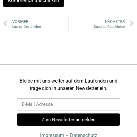
VORIGER
NÄCHSTER
Lauras Geschichte
Sandras Geschichte
Bleibe mit uns weiter auf dem Laufenden und
trage dich in unseren Newsletter ein.
Zum Newsletter anmelden
Impressum
–
Datenschutz