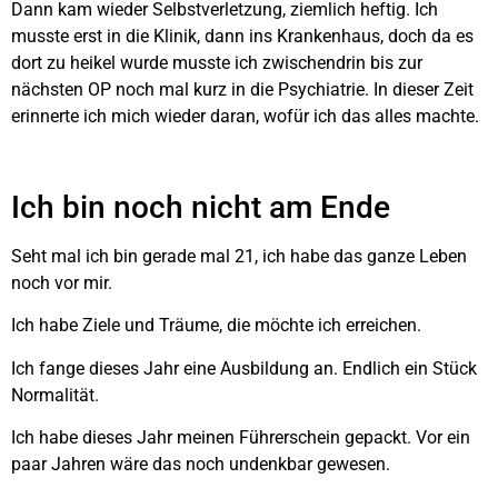
Dann kam wieder Selbstverletzung, ziemlich heftig. Ich
musste erst in die Klinik, dann ins Krankenhaus, doch da es
dort zu heikel wurde musste ich zwischendrin bis zur
nächsten OP noch mal kurz in die Psychiatrie. In dieser Zeit
erinnerte ich mich wieder daran, wofür ich das alles machte.
Ich bin noch nicht am Ende
Seht mal ich bin gerade mal 21, ich habe das ganze Leben
noch vor mir.
Ich habe Ziele und Träume, die möchte ich erreichen.
Ich fange dieses Jahr eine Ausbildung an. Endlich ein Stück
Normalität.
Ich habe dieses Jahr meinen Führerschein gepackt. Vor ein
paar Jahren wäre das noch undenkbar gewesen.