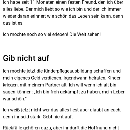
Ich habe seit 11 Monaten einen festen Freund, den ich über
alles liebe. Der mich liebt so wie ich bin und der ich immer
wieder daran erinnert wie schön das Leben sein kann, denn
das ist es.
Ich möchte noch so viel erleben! Die Welt sehen!
Gib nicht auf
Ich möchte jetzt die Kinderpflegeausbildung schaffen und
mein eigenes Geld verdienen. Irgendwann heiraten, Kinder
kriegen, mit meinem Partner alt. Ich will wenn ich alt bin
sagen können: „Ich bin froh gekämpft zu haben, mein Leben
war schön.“
Ich weiß jetzt nicht wer das alles liest aber glaubt an euch,
denn ihr seid stark. Gebt nicht auf.
Rückfälle gehören dazu, aber ihr dürft die Hoffnung nicht