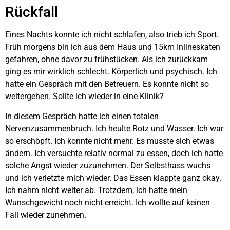
Rückfall
Eines Nachts konnte ich nicht schlafen, also trieb ich Sport.
Früh morgens bin ich aus dem Haus und 15km Inlineskaten
gefahren, ohne davor zu frühstücken. Als ich zurückkam
ging es mir wirklich schlecht. Körperlich und psychisch. Ich
hatte ein Gespräch mit den Betreuern. Es konnte nicht so
weitergehen. Sollte ich wieder in eine Klinik?
In diesem Gespräch hatte ich einen totalen
Nervenzusammenbruch. Ich heulte Rotz und Wasser. Ich war
so erschöpft. Ich konnte nicht mehr. Es musste sich etwas
ändern. Ich versuchte relativ normal zu essen, doch ich hatte
solche Angst wieder zuzunehmen. Der Selbsthass wuchs
und ich verletzte mich wieder. Das Essen klappte ganz okay.
Ich nahm nicht weiter ab. Trotzdem, ich hatte mein
Wunschgewicht noch nicht erreicht. Ich wollte auf keinen
Fall wieder zunehmen.