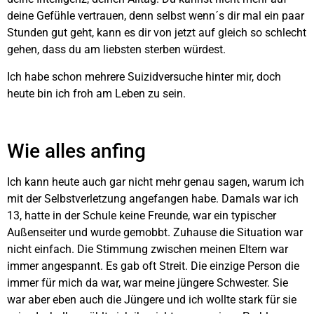
deine Gefühle vertrauen, denn selbst wenn´s dir mal ein paar
Stunden gut geht, kann es dir von jetzt auf gleich so schlecht
gehen, dass du am liebsten sterben würdest.
Ich habe schon mehrere Suizidversuche hinter mir, doch
heute bin ich froh am Leben zu sein.
Wie alles anfing
Ich kann heute auch gar nicht mehr genau sagen, warum ich
mit der Selbstverletzung angefangen habe. Damals war ich
13, hatte in der Schule keine Freunde, war ein typischer
Außenseiter und wurde gemobbt. Zuhause die Situation war
nicht einfach. Die Stimmung zwischen meinen Eltern war
immer angespannt. Es gab oft Streit. Die einzige Person die
immer für mich da war, war meine jüngere Schwester. Sie
war aber eben auch die Jüngere und ich wollte stark für sie