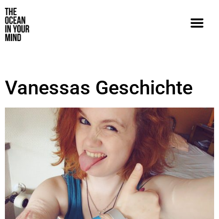
Vanessas Geschichte