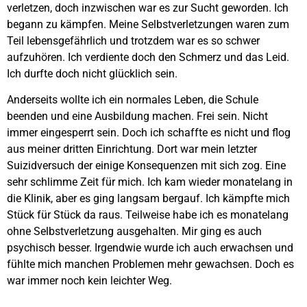
verletzen, doch inzwischen war es zur Sucht geworden. Ich
begann zu kämpfen. Meine Selbstverletzungen waren zum
Teil lebensgefährlich und trotzdem war es so schwer
aufzuhören. Ich verdiente doch den Schmerz und das Leid.
Ich durfte doch nicht glücklich sein.
Anderseits wollte ich ein normales Leben, die Schule
beenden und eine Ausbildung machen. Frei sein. Nicht
immer eingesperrt sein. Doch ich schaffte es nicht und flog
aus meiner dritten Einrichtung. Dort war mein letzter
Suizidversuch der einige Konsequenzen mit sich zog. Eine
sehr schlimme Zeit für mich. Ich kam wieder monatelang in
die Klinik, aber es ging langsam bergauf. Ich kämpfte mich
Stück für Stück da raus. Teilweise habe ich es monatelang
ohne Selbstverletzung ausgehalten. Mir ging es auch
psychisch besser. Irgendwie wurde ich auch erwachsen und
fühlte mich manchen Problemen mehr gewachsen. Doch es
war immer noch kein leichter Weg.