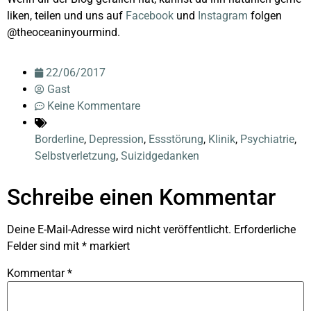
liken, teilen und uns auf
Facebook
und
Instagram
folgen
@theoceaninyourmind.
22/06/2017
Gast
Keine Kommentare
Borderline
,
Depression
,
Essstörung
,
Klinik
,
Psychiatrie
,
Selbstverletzung
,
Suizidgedanken
Schreibe einen Kommentar
Deine E-Mail-Adresse wird nicht veröffentlicht.
Erforderliche
Felder sind mit
*
markiert
Kommentar
*