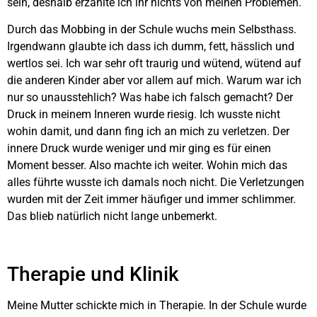
sein, deshalb erzählte ich ihr nichts von meinen Problemen.
Durch das Mobbing in der Schule wuchs mein Selbsthass.
Irgendwann glaubte ich dass ich dumm, fett, hässlich und
wertlos sei. Ich war sehr oft traurig und wütend, wütend auf
die anderen Kinder aber vor allem auf mich. Warum war ich
nur so unausstehlich? Was habe ich falsch gemacht? Der
Druck in meinem Inneren wurde riesig. Ich wusste nicht
wohin damit, und dann fing ich an mich zu verletzen. Der
innere Druck wurde weniger und mir ging es für einen
Moment besser. Also machte ich weiter. Wohin mich das
alles führte wusste ich damals noch nicht. Die Verletzungen
wurden mit der Zeit immer häufiger und immer schlimmer.
Das blieb natürlich nicht lange unbemerkt.
Therapie und Klinik
Meine Mutter schickte mich in Therapie. In der Schule wurde