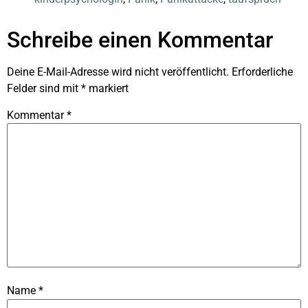
Schreibe einen Kommentar
Deine E-Mail-Adresse wird nicht veröffentlicht.
Erforderliche
Felder sind mit
*
markiert
Kommentar
*
Name
*