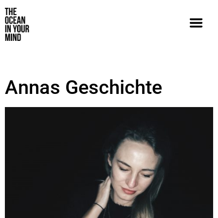
Annas Geschichte