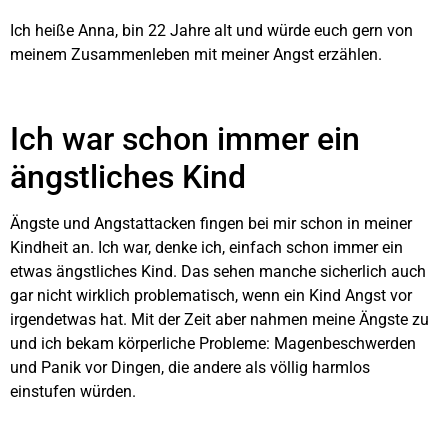
Ich heiße Anna, bin 22 Jahre alt und würde euch gern von
meinem Zusammenleben mit meiner Angst erzählen.
Ich war schon immer ein
ängstliches Kind
Ängste und Angstattacken fingen bei mir schon in meiner
Kindheit an. Ich war, denke ich, einfach schon immer ein
etwas ängstliches Kind. Das sehen manche sicherlich auch
gar nicht wirklich problematisch, wenn ein Kind Angst vor
irgendetwas hat. Mit der Zeit aber nahmen meine Ängste zu
und ich bekam körperliche Probleme: Magenbeschwerden
und Panik vor Dingen, die andere als völlig harmlos
einstufen würden.