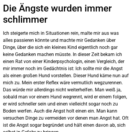
Die Ängste wurden immer
schlimmer
Ich steigerte mich in Situationen rein, malte mir aus was
alles passieren könnte und machte mir Gedanken über
Dinge, über die sich ein kleines Kind eigentlich noch gar
keine Gedanken machen müsste. In dieser Zeit bekam ich
einen Rat von einer Kinderpsychologin, einen Vergleich, der
mir immer noch im Gedächtnis ist: Ich sollte mir die Angst
als einen großen Hund vorstellen. Dieser Hund käme nun auf
mich zu. Mein erster Reflex wäre vermutlich wegzurennen.
Das würde mir allerdings nicht weiterhelfen. Man weiß ja,
sobald man vor einem Hund wegrennt, wird er einem folgen,
er wird schneller sein und einen vielleicht sogar noch zu
Boden werfen. Auch die Angst holt einen ein. Man kann
versuchen Dinge zu vermeiden vor denen man Angst hat. Oft
ist die Angst sogar begründet und hält einen davon ab, sich