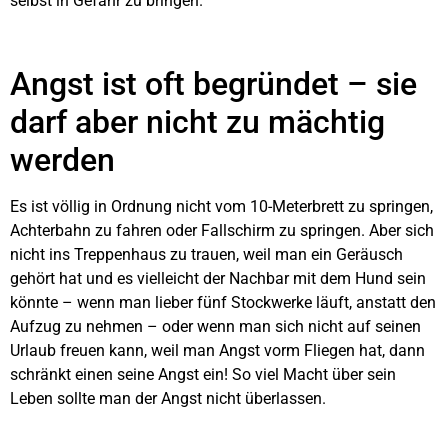
selbst in Gefahr zu bringen.
Angst ist oft begründet – sie
darf aber nicht zu mächtig
werden
Es ist völlig in Ordnung nicht vom 10-Meterbrett zu springen,
Achterbahn zu fahren oder Fallschirm zu springen. Aber sich
nicht ins Treppenhaus zu trauen, weil man ein Geräusch
gehört hat und es vielleicht der Nachbar mit dem Hund sein
könnte – wenn man lieber fünf Stockwerke läuft, anstatt den
Aufzug zu nehmen – oder wenn man sich nicht auf seinen
Urlaub freuen kann, weil man Angst vorm Fliegen hat, dann
schränkt einen seine Angst ein! So viel Macht über sein
Leben sollte man der Angst nicht überlassen.