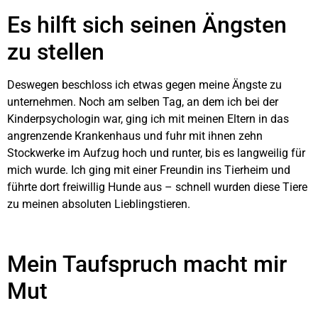
Es hilft sich seinen Ängsten
zu stellen
Deswegen beschloss ich etwas gegen meine Ängste zu
unternehmen. Noch am selben Tag, an dem ich bei der
Kinderpsychologin war, ging ich mit meinen Eltern in das
angrenzende Krankenhaus und fuhr mit ihnen zehn
Stockwerke im Aufzug hoch und runter, bis es langweilig für
mich wurde. Ich ging mit einer Freundin ins Tierheim und
führte dort freiwillig Hunde aus – schnell wurden diese Tiere
zu meinen absoluten Lieblingstieren.
Mein Taufspruch macht mir
Mut