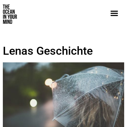
Lenas Geschichte