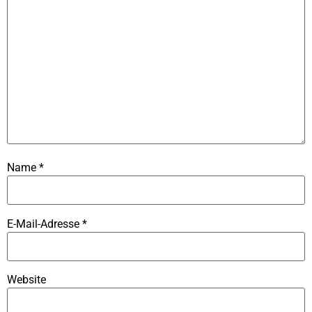
Name
*
E-Mail-Adresse
*
Website