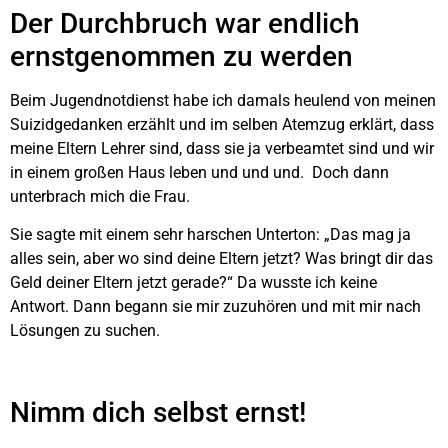
Der Durchbruch war endlich
ernstgenommen zu werden
Beim Jugendnotdienst habe ich damals heulend von meinen
Suizidgedanken erzählt und im selben Atemzug erklärt, dass
meine Eltern Lehrer sind, dass sie ja verbeamtet sind und wir
in einem großen Haus leben und und und. Doch dann
unterbrach mich die Frau.
Sie sagte mit einem sehr harschen Unterton: „Das mag ja
alles sein, aber wo sind deine Eltern jetzt? Was bringt dir das
Geld deiner Eltern jetzt gerade?“ Da wusste ich keine
Antwort. Dann begann sie mir zuzuhören und mit mir nach
Lösungen zu suchen.
Nimm dich selbst ernst!