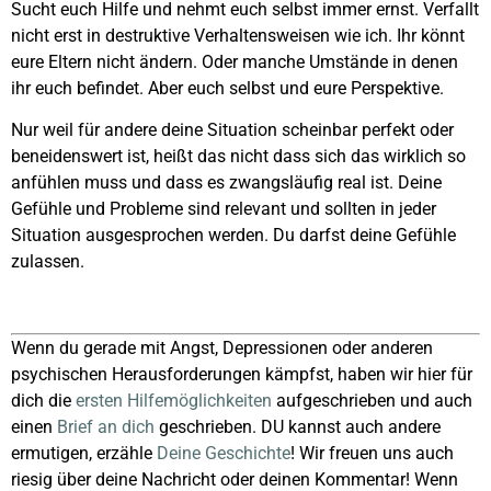
Sucht euch Hilfe und nehmt euch selbst immer ernst. Verfallt
nicht erst in destruktive Verhaltensweisen wie ich. Ihr könnt
eure Eltern nicht ändern. Oder manche Umstände in denen
ihr euch befindet. Aber euch selbst und eure Perspektive.
Nur weil für andere deine Situation scheinbar perfekt oder
beneidenswert ist, heißt das nicht dass sich das wirklich so
anfühlen muss und dass es zwangsläufig real ist. Deine
Gefühle und Probleme sind relevant und sollten in jeder
Situation ausgesprochen werden. Du darfst deine Gefühle
zulassen.
Wenn du gerade mit Angst, Depressionen oder anderen
psychischen Herausforderungen kämpfst, haben wir hier für
dich die
ersten Hilfemöglichkeiten
aufgeschrieben und auch
einen
Brief an dich
geschrieben. DU kannst auch andere
ermutigen, erzähle
Deine Geschichte
! Wir freuen uns auch
riesig über deine Nachricht oder deinen Kommentar! Wenn