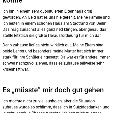
könne
Ich bin in einem sehr gut-situierten Elternhaus groß
geworden. An Geld hat es uns nie gefehlt. Meine Familie und
ich lebten in einem schönen Haus am Stadtrand von Berlin.
Das mag zunächst alles ganz nett klingen, aber genau das
stellte letztlich die größte Herausforderung für mich dar.
Denn zuhause lief es nicht wirklich gut. Meine Eltern sind
beide Lehrer und besonders meine Mutter hat sich immer
stark für ihre Schüler eingesetzt. Da war es für andere immer
schwer nachzuvollziehen, dass es zuhause teilweise sehr
krisenhaft war.
Es „müsste“ mir doch gut gehen
Ich möchte nicht zu viel ausholen, aber die Situation
zuhause wurde so schlimm, dass ich in Suizidgedanken und