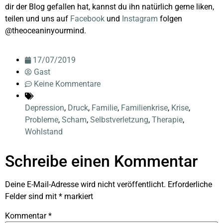
dir der Blog gefallen hat, kannst du ihn natürlich gerne liken,
teilen und uns auf
Facebook
und
Instagram
folgen
@theoceaninyourmind.
17/07/2019
Gast
Keine Kommentare
Depression
,
Druck
,
Familie
,
Familienkrise
,
Krise
,
Probleme
,
Scham
,
Selbstverletzung
,
Therapie
,
Wohlstand
Schreibe einen Kommentar
Deine E-Mail-Adresse wird nicht veröffentlicht.
Erforderliche
Felder sind mit
*
markiert
Kommentar
*