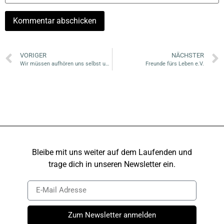
VORIGER
NÄCHSTER
Wir müssen aufhören uns selbst unter Druck zu setzen. Aber wie?!
Freunde fürs Leben e.V.
Bleibe mit uns weiter auf dem Laufenden und
trage dich in unseren Newsletter ein.
Zum Newsletter anmelden