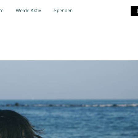
te
Werde Aktiv
Spenden