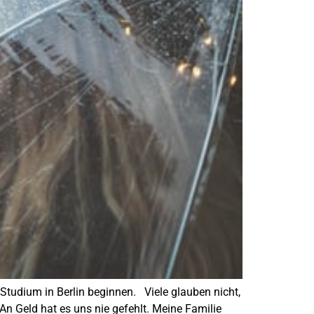
n Studium in Berlin beginnen. Viele glauben nicht,
n Geld hat es uns nie gefehlt. Meine Familie