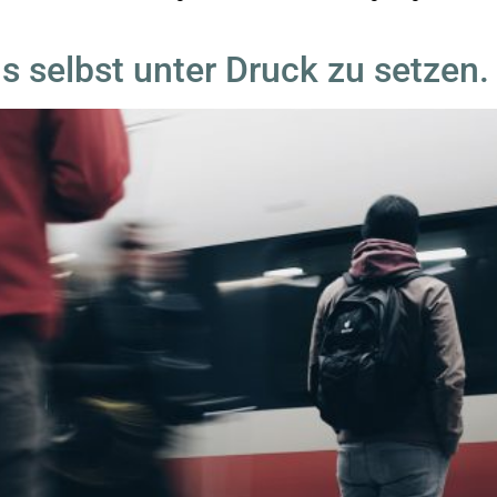
 selbst unter Druck zu setzen.