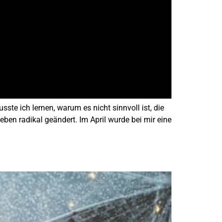
e ich lernen, warum es nicht sinnvoll ist, die
en radikal geändert. Im April wurde bei mir eine