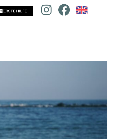
ERSTE HILFE