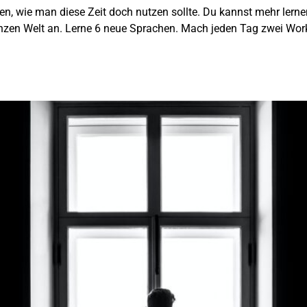
n, wie man diese Zeit doch nutzen sollte. Du kannst mehr lern
ganzen Welt an. Lerne 6 neue Sprachen. Mach jeden Tag zwei Wo