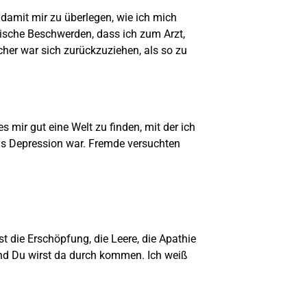
 damit mir zu überlegen, wie ich mich
ische Beschwerden, dass ich zum Arzt,
er war sich zurückzuziehen, als so zu
s mir gut eine Welt zu finden, mit der ich
 das Depression war. Fremde versuchten
st die Erschöpfung, die Leere, die Apathie
Und Du wirst da durch kommen. Ich weiß