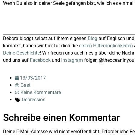
Wenn Du also in deiner Seele gefangen bist, wie ich es einma
Débora bloggt selbst auf ihrem eigenen
Blog
auf Englisch und
kämpfst, haben wir hier für dich die
ersten Hilfemöglichkeiten
Deine Geschichte
! Wir freuen uns auch riesig über deine Nachr
und uns auf
Facebook
und
Instagram
folgen @theoceaninyou
13/03/2017
Gast
Keine Kommentare
Depression
Schreibe einen Kommentar
Deine E-Mail-Adresse wird nicht veröffentlicht.
Erforderliche Fe