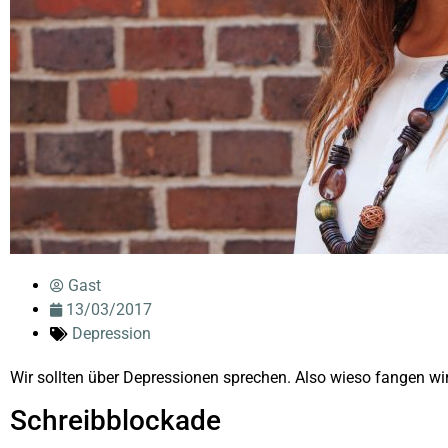
Gast
13/03/2017
Depression
Wir sollten über Depressionen sprechen. Also wieso fangen wir
Schreibblockade