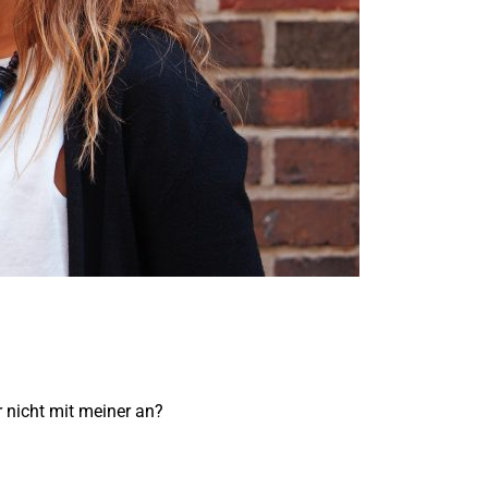
 nicht mit meiner an?