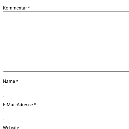
Kommentar
*
Name
*
E-Mail-Adresse
*
Website