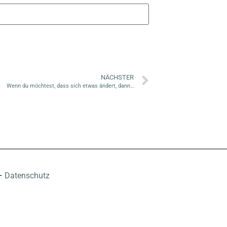
NÄCHSTER
Wenn du möchtest, dass sich etwas ändert, dann…
–
Datenschutz