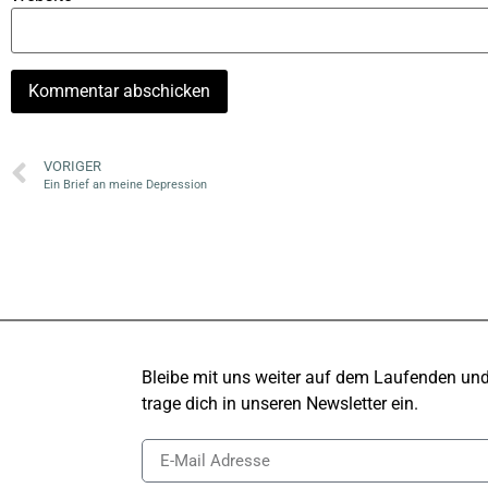
VORIGER
Ein Brief an meine Depression
Bleibe mit uns weiter auf dem Laufenden un
trage dich in unseren Newsletter ein.