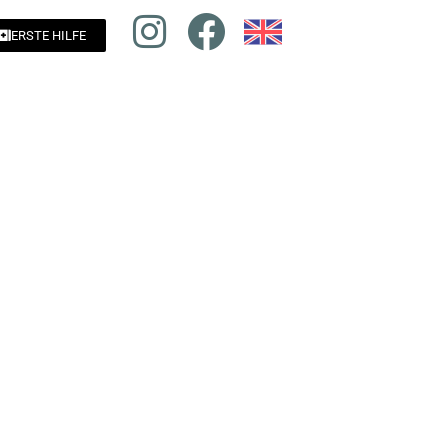
ERSTE HILFE