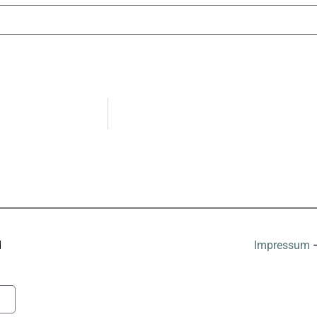
d
Impressum