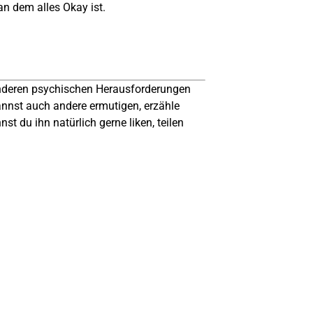
n dem alles Okay ist.
anderen psychischen Herausforderungen
nnst auch andere ermutigen, erzähle
t du ihn natürlich gerne liken, teilen