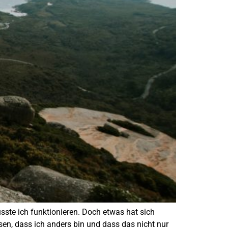
sste ich funktionieren. Doch etwas hat sich
sen, dass ich anders bin und dass das nicht nur