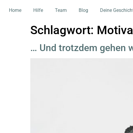
Home
Hilfe
Team
Blog
Deine Geschich
Schlagwort:
Motiva
… Und trotzdem gehen w