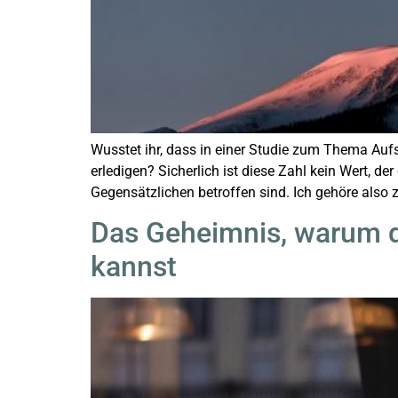
Wusstet ihr, dass in einer Studie zum Thema Auf
erledigen? Sicherlich ist diese Zahl kein Wert, d
Gegensätzlichen betroffen sind. Ich gehöre also 
Das Geheimnis, warum di
kannst