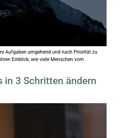
ihre Aufgaben umgehend und nach Priorität zu
efähren Einblick, wie viele Menschen vom
 in 3 Schritten ändern