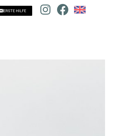
ERSTE HILFE