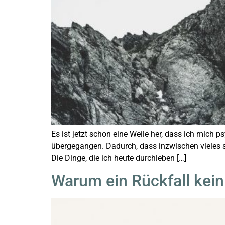
Es ist jetzt schon eine Weile her, dass ich mich p
übergegangen. Dadurch, dass inzwischen vieles s
Die Dinge, die ich heute durchleben […]
Warum ein Rückfall kein