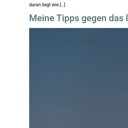
daran liegt wie […]
Meine Tipps gegen das 