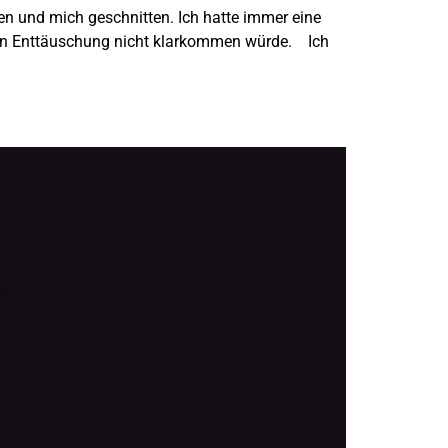
fen und mich geschnitten. Ich hatte immer eine
enen Enttäuschung nicht klarkommen würde. Ich