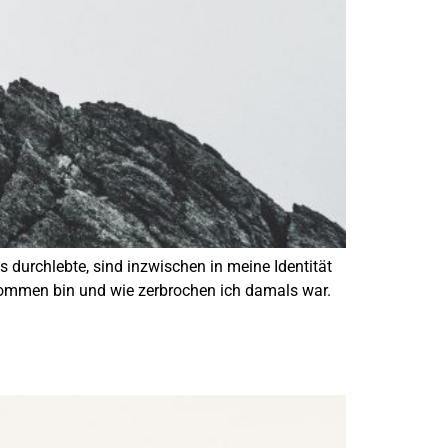
ls durchlebte, sind inzwischen in meine Identität
ekommen bin und wie zerbrochen ich damals war.