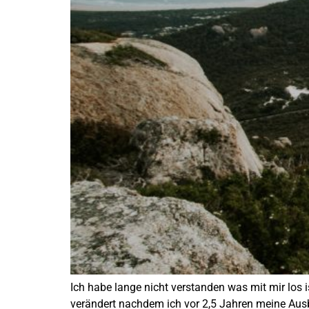
Ich habe lange nicht verstanden was mit mir los 
verändert nachdem ich vor 2,5 Jahren meine Ausbi