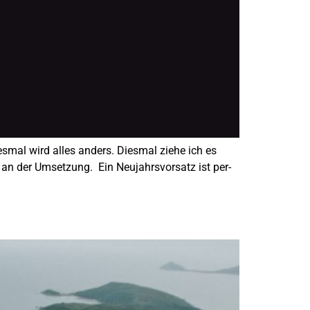
mal wird alles anders. Diesmal ziehe ich es
e an der Umsetzung. Ein Neujahrsvorsatz ist per-