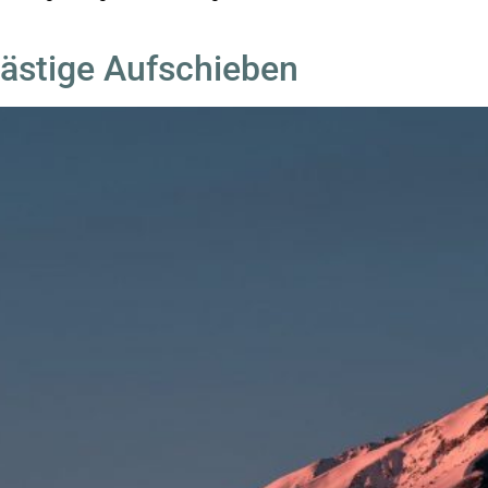
lästige Aufschieben