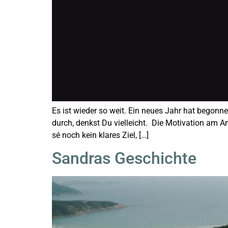
Es ist wieder so weit. Ein neues Jahr hat begon
durch, denkst Du vielleicht. Die Motivation am A
sé noch kein klares Ziel, […]
Sandras Geschichte