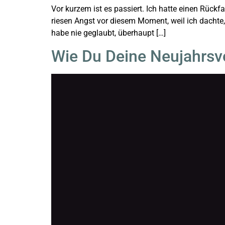
Vor kurzem ist es passiert. Ich hatte einen Rückf
riesen Angst vor diesem Moment, weil ich dacht
habe nie geglaubt, überhaupt […]
Wie Du Deine Neujahrsvo