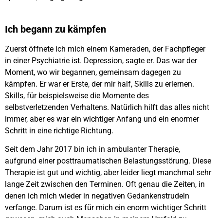
Ich begann zu kämpfen
Zuerst öffnete ich mich einem Kameraden, der Fachpfleger
in einer Psychiatrie ist. Depression, sagte er. Das war der
Moment, wo wir begannen, gemeinsam dagegen zu
kämpfen. Er war er Erste, der mir half, Skills zu erlernen.
Skills, für beispielsweise die Momente des
selbstverletzenden Verhaltens. Natürlich hilft das alles nicht
immer, aber es war ein wichtiger Anfang und ein enormer
Schritt in eine richtige Richtung.
Seit dem Jahr 2017 bin ich in ambulanter Therapie,
aufgrund einer posttraumatischen Belastungsstörung. Diese
Therapie ist gut und wichtig, aber leider liegt manchmal sehr
lange Zeit zwischen den Terminen. Oft genau die Zeiten, in
denen ich mich wieder in negativen Gedankenstrudeln
verfange. Darum ist es für mich ein enorm wichtiger Schritt