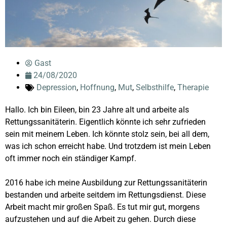
Gast
24/08/2020
Depression
,
Hoffnung
,
Mut
,
Selbsthilfe
,
Therapie
Hallo. Ich bin Eileen, bin 23 Jahre alt und arbeite als
Rettungssanitäterin. Eigentlich könnte ich sehr zufrieden
sein mit meinem Leben. Ich könnte stolz sein, bei all dem,
was ich schon erreicht habe. Und trotzdem ist mein Leben
oft immer noch ein ständiger Kampf.
2016 habe ich meine Ausbildung zur Rettungssanitäterin
bestanden und arbeite seitdem im Rettungsdienst. Diese
Arbeit macht mir großen Spaß. Es tut mir gut, morgens
aufzustehen und auf die Arbeit zu gehen. Durch diese