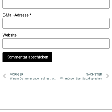
E-Mail-Adresse
*
Website
VORIGER
NÄCHSTER
Warum Du immer sagen solltest, was Du fühlst
Wir müssen über Suizid sprechen