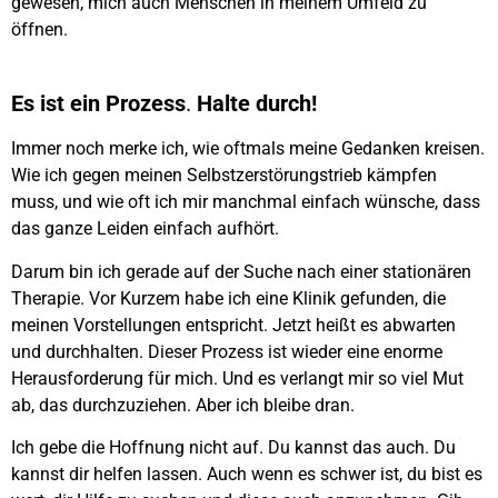
gewesen, mich auch Menschen in meinem Umfeld zu
öffnen.
Es ist ein Prozess
.
Halte durch!
Immer noch merke ich, wie oftmals meine Gedanken kreisen.
Wie ich gegen meinen Selbstzerstörungstrieb kämpfen
muss, und wie oft ich mir manchmal einfach wünsche, dass
das ganze Leiden einfach aufhört.
Darum bin ich gerade auf der Suche nach einer stationären
Therapie. Vor Kurzem habe ich eine Klinik gefunden, die
meinen Vorstellungen entspricht. Jetzt heißt es abwarten
und durchhalten. Dieser Prozess ist wieder eine enorme
Herausforderung für mich. Und es verlangt mir so viel Mut
ab, das durchzuziehen. Aber ich bleibe dran.
Ich gebe die Hoffnung nicht auf. Du kannst das auch. Du
kannst dir helfen lassen. Auch wenn es schwer ist, du bist es